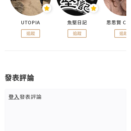
urnal
UTOPIA
魚堅日記
追蹤
追蹤
追蹤
發表評論
登入
發表評論