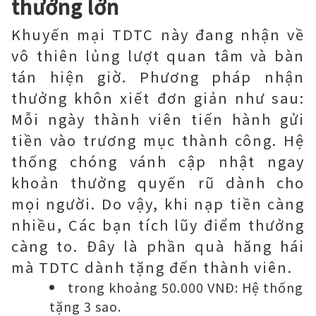
thưởng lớn
Khuyến mại TDTC này đang nhận về
vô thiên lủng lượt quan tâm và bàn
tán hiện giờ. Phương pháp nhận
thưởng khôn xiết đơn giản như sau:
Mỗi ngày thành viên tiến hành gửi
tiền vào trương mục thành công. Hệ
thống chóng vánh cập nhật ngay
khoản thưởng quyến rũ dành cho
mọi người. Do vậy, khi nạp tiền càng
nhiều, Các bạn tích lũy điểm thưởng
càng to. Đây là phần quà hăng hái
mà TDTC dành tặng đến thành viên.
trong khoảng 50.000 VNĐ: Hệ thống
tặng 3 sao.