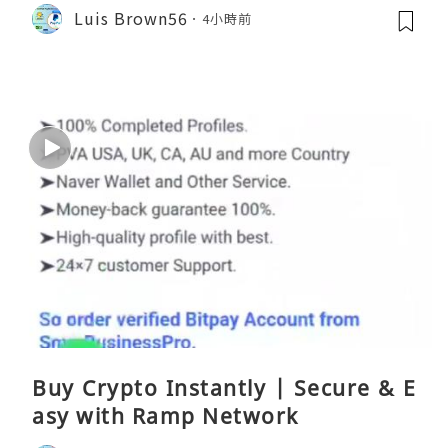
Luis Brown56
4小時前
Buy Crypto Instantly | Secure & E
asy with Ramp Network