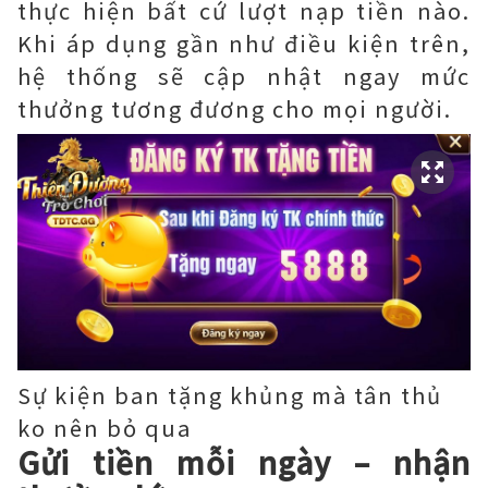
thực hiện bất cứ lượt nạp tiền nào.
Khi áp dụng gần như điều kiện trên,
hệ thống sẽ cập nhật ngay mức
thưởng tương đương cho mọi người.
Sự kiện ban tặng khủng mà tân thủ
ko nên bỏ qua
Gửi tiền mỗi ngày – nhận