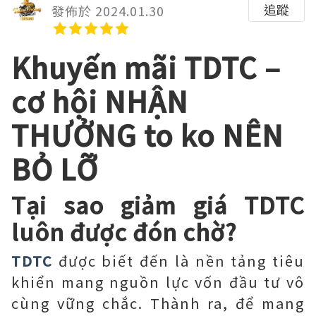
追蹤
發佈於 2024.01.30
Khuyến mãi TDTC –
cơ hội NHẬN
THƯỞNG to ko NÊN
BỎ LỠ
Tại sao giảm giá TDTC
luôn được đón chờ?
TDTC
được biết đến là nền tảng tiêu
khiển mang nguồn lực vốn đầu tư vô
cùng vững chắc. Thành ra, để mang