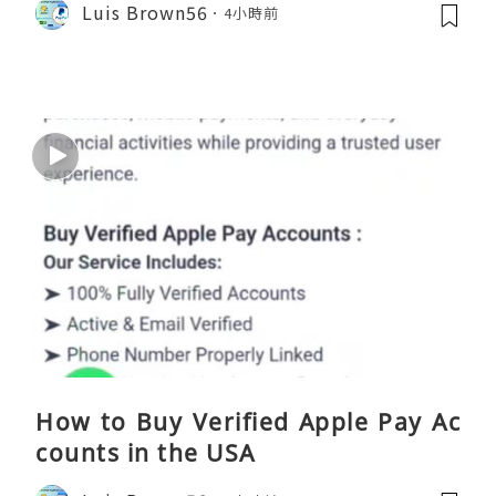
Luis Brown56
4小時前
How to Buy Verified Apple Pay Ac
counts in the USA