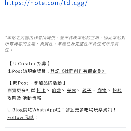
https://note.com/tdtcgg/
*本站之內容由作者所提供，並不代表本站的立場。因此本站對
所有博客的立場、真實性、準確性及完整性不負任何法律責
任。
【 U Creator 招募 】
出Post賺現金獎賞 l
登記《社群創作有價企劃》
【 睇Post + 參加品牌活動 】
瀏覽更多社群
打卡
丶
旅遊
丶
美食
丶
親子
丶
寵物
丶
扮靚
攻略
及
活動情報
U Blog開咗WhatsApp啦！發掘更多吃喝玩樂資訊！
Follow 我哋
！