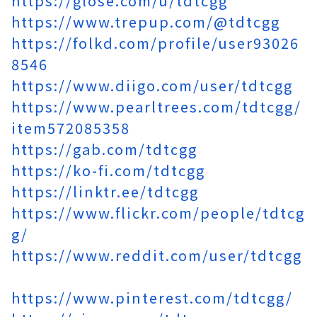
https://glose.com/u/tdtcgg
https://www.trepup.com/@tdtcgg
https://folkd.com/profile/user93026
8546
https://www.diigo.com/user/tdtcgg
https://www.pearltrees.com/tdtcgg/
item572085358
https://gab.com/tdtcgg
https://ko-fi.com/tdtcgg
https://linktr.ee/tdtcgg
https://www.flickr.com/people/tdtcg
g/
https://www.reddit.com/user/tdtcgg
https://www.pinterest.com/tdtcgg/