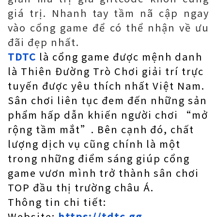
giá trị. Nhanh tay tầm nã cập ngay
vào cổng game để có thể nhận về ưu
đãi đẹp nhất.
TDTC
là cổng game được mệnh danh
là Thiên Đường Trò Chơi giải trí trực
tuyến được yêu thích nhất Việt Nam.
Sân chơi liên tục đem đến những sản
phẩm hấp dẫn khiến người chơi “mở
rộng tầm mắt”. Bên cạnh đó, chất
lượng dịch vụ cũng chính là một
trong những điểm sáng giúp cổng
game vươn mình trở thành sân chơi
TOP đầu thị trường châu Á.
Thông tin chi tiết:
Website:
https://tdtc.gg