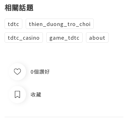
相關話題
tdtc
thien_duong_tro_choi
tdtc_casino
game_tdtc
about
0個讚好
收藏