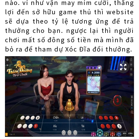
nào. ví như vận may mỉm cười, thắng
lợi đến sở hữu game thủ thì website
sẽ dựa theo tỷ lệ tương ứng để trả
thưởng cho bạn. ngược lại thì người
chơi mất số đông số tiền mà mình đã
bỏ ra để tham dự Xóc Đĩa đổi thưởng.