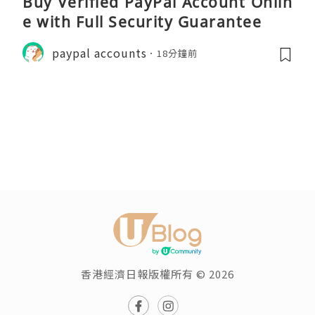
Buy Verified PayPal Account Onlin
e with Full Security Guarantee
paypal accounts
18分鐘前
香港經濟日報版權所有 © 2026