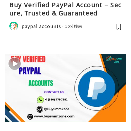
Buy Verified PayPal Account – Sec
ure, Trusted & Guaranteed
paypal accounts
10分鐘前