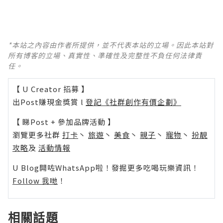
*本站之內容由作者所提供，並不代表本站的立場。因此本站對
所有博客的立場、真實性、準確性及完整性不負任何法律責
任。
【 U Creator 招募 】
出Post賺現金獎賞 l
登記《社群創作有價企劃》
【 睇Post + 參加品牌活動 】
瀏覽更多社群
打卡
丶
旅遊
丶
美食
丶
親子
丶
寵物
丶
扮靚
攻略
及
活動情報
U Blog開咗WhatsApp啦！發掘更多吃喝玩樂資訊！
Follow 我哋
！
相關話題