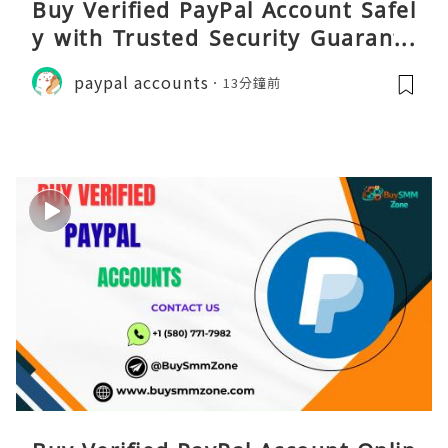
Buy Verified PayPal Account Safel
y with Trusted Security Guarante
e
paypal accounts
13分鐘前