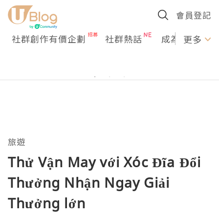
會員登記
社群創作有價企劃
社群熱話
成為U Creato
更多
旅遊
Thử Vận May với Xóc Đĩa Đổi
Thưởng Nhận Ngay Giải
Thưởng lớn