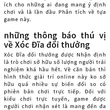
ích cho những ai đang mang ý định
chơi và là lần đầu Phân tích về tựa
game này.
những thông báo thú vị
về Xóc Đĩa đổi thưởng
Xóc Đĩa đổi thưởng được Nhận định
là trò chơi sở hữu số lượng người trải
nghiệm khá hầu hết. Về căn bản thì
hình thức giải trí online này ko sở
hữu quá nhiều sự biến đổi so có
phiên bản chơi trực tiếp. Đối với
kiểu chơi trực tuyến, game được
người chơi nhận xét là mang đến đa