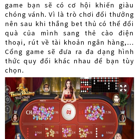
game bạn sẽ có cơ hội khiến giàu
chóng vánh. Vì là trò chơi đổi thưởng
nên sau khi thắng bet thủ có thể đổi
quà của mình sang thẻ cào điện
thoại, rút về tài khoản ngân hàng,…
Cổng game sẽ đưa ra đa dạng hình
thức quy đổi khác nhau để bạn tùy
chọn.