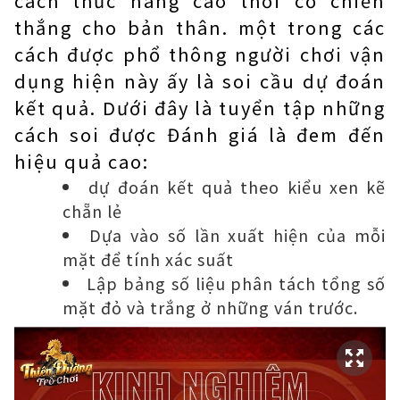
cách thức nâng cao thời cơ chiến
thắng cho bản thân. một trong các
cách được phổ thông người chơi vận
dụng hiện này ấy là soi cầu dự đoán
kết quả. Dưới đây là tuyển tập những
cách soi được Đánh giá là đem đến
hiệu quả cao:
dự đoán kết quả theo kiểu xen kẽ
chẵn lẻ
Dựa vào số lần xuất hiện của mỗi
mặt để tính xác suất
Lập bảng số liệu phân tách tổng số
mặt đỏ và trắng ở những ván trước.