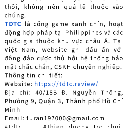
thôi, không nên quá lệ thuộc vào
chúng.
TDTC
là cổng game xanh chín, hoạt
động hợp pháp tại Philippines và các
quốc gia thuộc khu vực châu Á. Tại
Việt Nam, website ghi dấu ấn với
đông đảo cược thủ bởi hệ thống bảo
mật chắc chắn, CSKH chuyên nghiệp.
Thông tin chi tiết:
Website:
https://tdtc.review/
Địa chỉ: 40/18B Đ. Nguyễn Thông,
Phường 9, Quận 3, Thành phố Hồ Chí
Minh
Email: turan197000@gmail.com
#tdtc, #thien_duong_tro_choi,