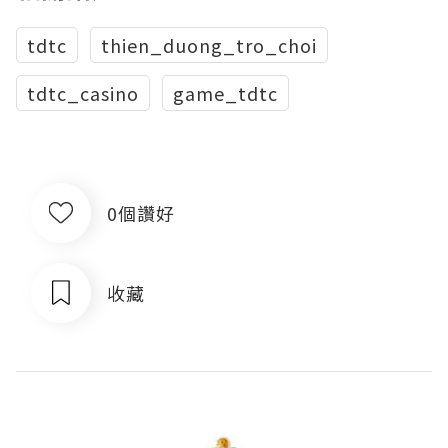
tdtc
thien_duong_tro_choi
tdtc_casino
game_tdtc
0個讚好
收藏