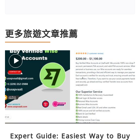
更多旅遊文章推薦
Expert Guide: Easiest Way to Buy