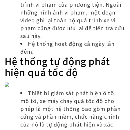
trình vi phạm của phương tiện. Ngoài
những hình ảnh vi phạm, một đoạn
video ghi lại toàn bộ quá trình xe vi
phạm cũng được lưu lại để tiện tra cứu
sau này.
Hệ thống hoạt động cả ngày lẫn
đêm.
Hệ thống tự động phát
hiện quá tốc độ
Thiết bị giám sát phát hiện ô tô,
mô tô, xe máy chạy quá tốc độ cho
phép là một hệ thống bao gồm phần
cứng và phần mềm, chức năng chính
của nó là tự động phát hiện và xác