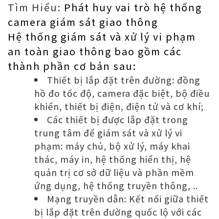
Tìm Hiểu:
Phát huy vai trò hệ thống
camera giám sát giao thông
Hệ thống giám sát và xử lý vi phạm
an toàn giao thông bao gồm các
thành phần cơ bản sau:
Thiết bị lắp đặt trên đường: đồng
hồ đo tốc độ, camera đặc biệt, bộ điều
khiển, thiết bị điện, điện tử và cơ khí;
Các thiết bị được lắp đặt trong
trung tâm để giám sát và xử lý vi
phạm: máy chủ, bộ xử lý, máy khai
thác, máy in, hệ thống hiển thị, hệ
quản trị cơ sở dữ liệu và phần mềm
ứng dụng, hệ thống truyền thông, ..
Mạng truyền dẫn: Kết nối giữa thiết
bị lắp đặt trên đường quốc lộ với các