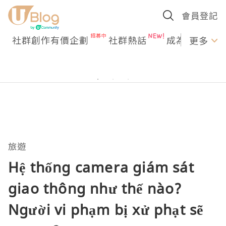
會員登記
社群創作有價企劃
社群熱話
成為U Creato
更多
旅遊
Hệ thống camera giám sát
giao thông như thế nào?
Người vi phạm bị xử phạt sẽ