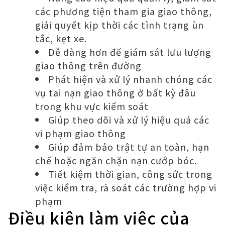
các phương tiện tham gia giao thông,
giải quyết kịp thời các tình trạng ùn
tắc, kẹt xe.
Dễ dàng hơn để giám sát lưu lượng
giao thông trên đường
Phát hiện và xử lý nhanh chóng các
vụ tai nạn giao thông ở bất kỳ đâu
trong khu vực kiểm soát
Giúp theo dõi và xử lý hiệu quả các
vi phạm giao thông
Giúp đảm bảo trật tự an toàn, hạn
chế hoặc ngăn chặn nạn cướp bóc.
Tiết kiệm thời gian, công sức trong
việc kiểm tra, rà soát các trường hợp vi
phạm
Điều kiện làm việc của