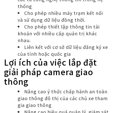
thống
Cho phép nhiều máy trạm kết nối
và sử dụng dữ liệu đồng thời.
Cho phép thiết lập thông tin tài
khoản với nhiều cấp quản trị khác
nhau.
Liên kết với cơ sở dữ liệu đăng ký xe
của tỉnh hoặc quốc gia
Lợi ích của việc lắp đặt
giải pháp camera giao
thông
Nâng cao ý thức chấp hành an toàn
giao thông đô thị của các chủ xe tham
gia giao thông
Nâng cao hiệu quả quản lý, giám sát