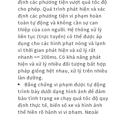
định các phương tiện vượt quá tốc độ
cho phép. Quá trình phát hiện và xác
định các phương tiện vi phạm hoàn
toàn tự động và không cần sự can
thiệp của con người. Hệ thống xử lý
liên tục (trực tuyến) có thể được áp
dụng cho các hình phạt nóng và lạnh
vì thời gian phát hiện và xử lý rất
nhanh <= 200ms. Có khả năng phát
hiện và xử lý nhiều đối tượng bất hợp
pháp giống hệt nhau, xử lý trên nhiều
làn đường.
Bằng chứng vi phạm được tự động
trình bày dưới dạng hình ảnh để đảm
bảo tình trạng xe chạy quá tốc độ quy
định thực tế, biển số xe và hình ảnh
thể hiện rõ hành vi vi phạm. Ngoài