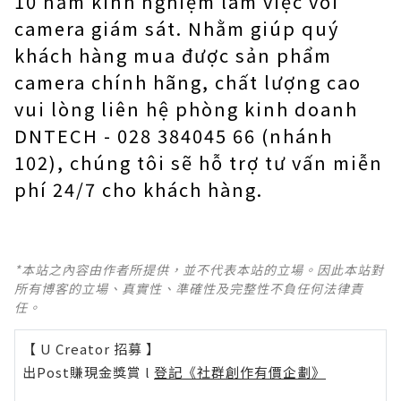
10 năm kinh nghiệm làm việc với
camera giám sát. Nhằm giúp quý
khách hàng mua được sản phẩm
camera chính hãng, chất lượng cao
vui lòng liên hệ phòng kinh doanh
DNTECH - 028 384045 66 (nhánh
102), chúng tôi sẽ hỗ trợ tư vấn miễn
phí 24/7 cho khách hàng.
*本站之內容由作者所提供，並不代表本站的立場。因此本站對
所有博客的立場、真實性、準確性及完整性不負任何法律責
任。
【 U Creator 招募 】
出Post賺現金獎賞 l
登記《社群創作有價企劃》