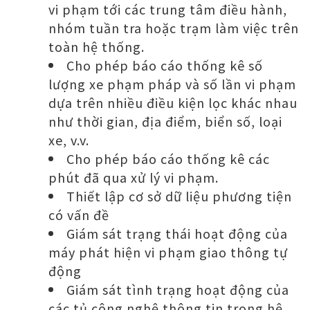
vi phạm tới các trung tâm điều hành,
nhóm tuần tra hoặc trạm làm việc trên
toàn hệ thống.
Cho phép báo cáo thống kê số
lượng xe phạm pháp và số lần vi phạm
dựa trên nhiều điều kiện lọc khác nhau
như thời gian, địa điểm, biển số, loại
xe, v.v.
Cho phép báo cáo thống kê các
phút đã qua xử lý vi phạm.
Thiết lập cơ sở dữ liệu phương tiện
có vấn đề
Giám sát trạng thái hoạt động của
máy phát hiện vi phạm giao thông tự
động
Giám sát tình trạng hoạt động của
các tủ công nghệ thông tin trong hệ