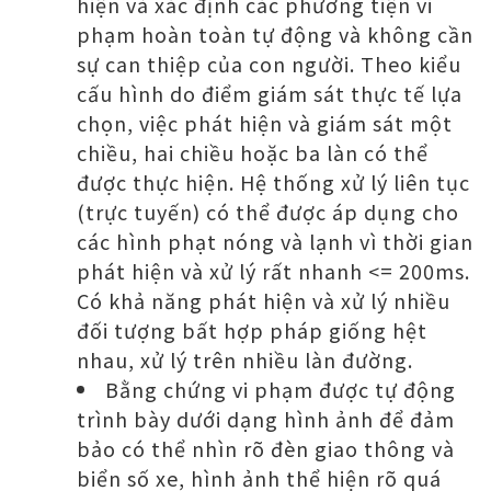
hiện và xác định các phương tiện vi
phạm hoàn toàn tự động và không cần
sự can thiệp của con người. Theo kiểu
cấu hình do điểm giám sát thực tế lựa
chọn, việc phát hiện và giám sát một
chiều, hai chiều hoặc ba làn có thể
được thực hiện. Hệ thống xử lý liên tục
(trực tuyến) có thể được áp dụng cho
các hình phạt nóng và lạnh vì thời gian
phát hiện và xử lý rất nhanh <= 200ms.
Có khả năng phát hiện và xử lý nhiều
đối tượng bất hợp pháp giống hệt
nhau, xử lý trên nhiều làn đường.
Bằng chứng vi phạm được tự động
trình bày dưới dạng hình ảnh để đảm
bảo có thể nhìn rõ đèn giao thông và
biển số xe, hình ảnh thể hiện rõ quá