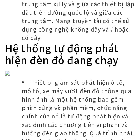
trung tâm xử lý và giữa các thiết bị lắp
đặt trên đường quốc lộ và giữa các
trung tâm. Mạng truyền tải có thể sử
dụng công nghệ không dây và / hoặc
có dây
Hệ thống tự động phát
hiện đèn đỏ đang chạy
Thiết bị giám sát phát hiện ô tô,
mô tô, xe máy vượt đèn đỏ thông qua
hình ảnh là một hệ thống bao gồm
phần cứng và phần mềm, chức năng
chính của nó là tự động phát hiện và
xác định các phương tiện vi phạm và
hướng đèn giao thông. Quá trình phát