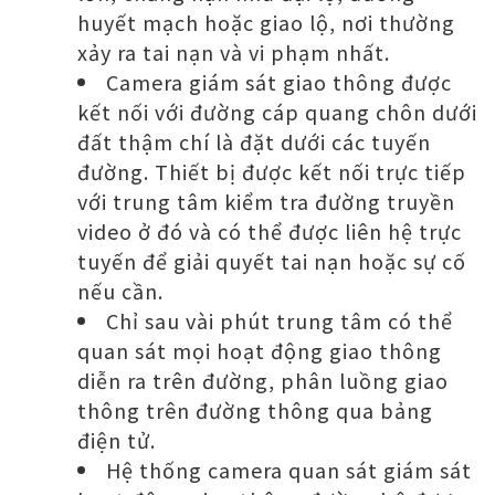
huyết mạch hoặc giao lộ, nơi thường
xảy ra tai nạn và vi phạm nhất.
Camera giám sát giao thông được
kết nối với đường cáp quang chôn dưới
đất thậm chí là đặt dưới các tuyến
đường. Thiết bị được kết nối trực tiếp
với trung tâm kiểm tra đường truyền
video ở đó và có thể được liên hệ trực
tuyến để giải quyết tai nạn hoặc sự cố
nếu cần.
Chỉ sau vài phút trung tâm có thể
quan sát mọi hoạt động giao thông
diễn ra trên đường, phân luồng giao
thông trên đường thông qua bảng
điện tử.
Hệ thống camera quan sát giám sát