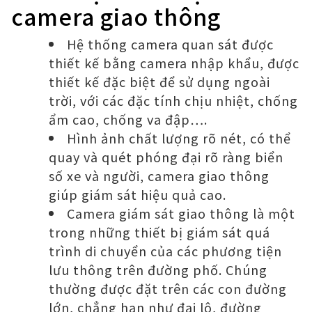
camera giao thông
Hệ thống camera quan sát được
thiết kế bằng camera nhập khẩu, được
thiết kế đặc biệt để sử dụng ngoài
trời, với các đặc tính chịu nhiệt, chống
ẩm cao, chống va đập….
Hình ảnh chất lượng rõ nét, có thể
quay và quét phóng đại rõ ràng biển
số xe và người, camera giao thông
giúp giám sát hiệu quả cao.
Camera giám sát giao thông là một
trong những thiết bị giám sát quá
trình di chuyển của các phương tiện
lưu thông trên đường phố. Chúng
thường được đặt trên các con đường
lớn, chẳng hạn như đại lộ, đường