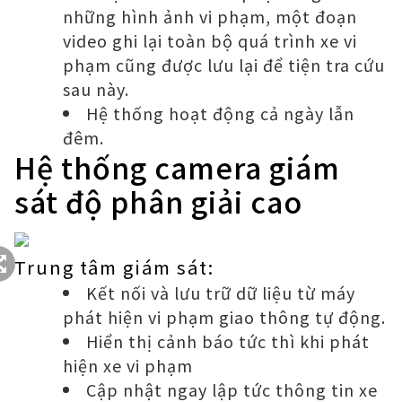
những hình ảnh vi phạm, một đoạn
video ghi lại toàn bộ quá trình xe vi
phạm cũng được lưu lại để tiện tra cứu
sau này.
Hệ thống hoạt động cả ngày lẫn
đêm.
Hệ thống camera giám
sát độ phân giải cao
Trung tâm giám sát:
Kết nối và lưu trữ dữ liệu từ máy
phát hiện vi phạm giao thông tự động.
Hiển thị cảnh báo tức thì khi phát
hiện xe vi phạm
Cập nhật ngay lập tức thông tin xe