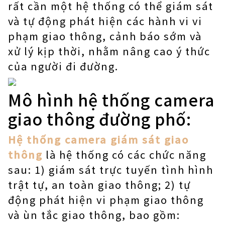
rất cần một hệ thống có thể giám sát
và tự động phát hiện các hành vi vi
phạm giao thông, cảnh báo sớm và
xử lý kịp thời, nhằm nâng cao ý thức
của người đi đường.
Mô hình hệ thống camera
giao thông đường phố:
Hệ thống camera giám sát giao
thông
là hệ thống có các chức năng
sau: 1) giám sát trực tuyến tình hình
trật tự, an toàn giao thông; 2) tự
động phát hiện vi phạm giao thông
và ùn tắc giao thông, bao gồm: