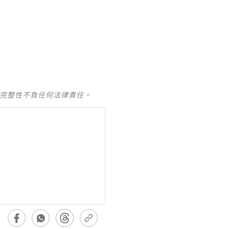
及完整性不負任何法律責任。