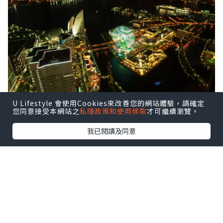
U Lifestyle 會使用Cookies來改善您的網站體驗，請確定
您同意接受本網站之
私隱政策和使用條款
才可繼續瀏覽。
我已閱讀及同意