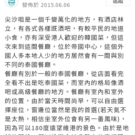
追蹤
發佈於 2015.06.06
尖沙咀是一個千變萬化的地方，有酒店林
立，有各式各樣既酒吧，有較平民的地道
小食，亦有深受港人歡迎的韓國菜，但這
次來到這間餐廳，位於帝國中心，這個外
國人多本地人少的地方居然會有一間與別
不同的泰國餐廳。
餐廳有別於一般的泰國餐廳，從店面看完
全看不出是吃泰國菜，而室內的格局像酒
吧或高級餐廳的地方。餐廳有室內和室外
的位置，由於當天時間尚早，可以自由選
擇座位，窗邊位當然是我的首選(若天氣不
是太熱，相信坐室外位會有另一番風味)，
因為可以180度遠望維港的景色。由於是地