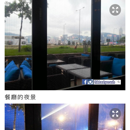
餐廳的夜景