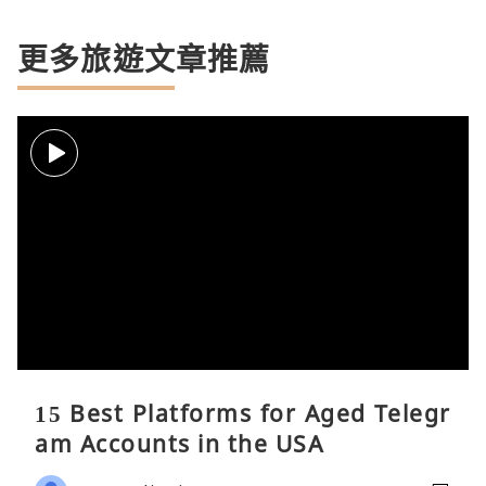
更多旅遊文章推薦
15 Best Platforms for Aged Telegr
am Accounts in the USA