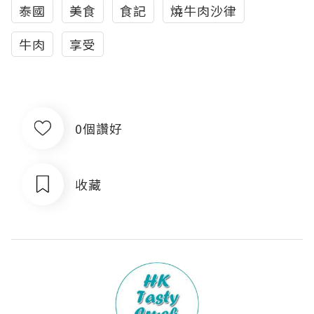
泰國
美食
食記
燒牛肉沙律
牛肉
享受
0個讚好
收藏