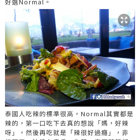
好選Normal。
泰國人吃辣的標準很高，Normal其實都是
辣的，第一口吃下去真的想說「媽，好辣
呀」，然後再吃就是「辣很好過癮」，非