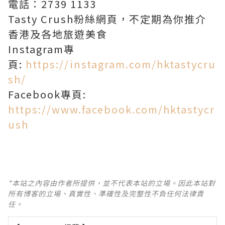
電話：2739 1133
Tasty Crush粉絲網頁，不定期為你推介
香港及各地旅遊美食
Instagram專
頁:
https://instagram.com/hktastycru
sh/
Facebook專頁:
https://www.facebook.com/hktastycr
ush
*本站之內容由作者所提供，並不代表本站的立場。因此本站對
所有博客的立場、真實性、準確性及完整性不負任何法律責
任。