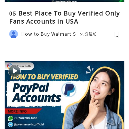
05 Best Place To Buy Verified Only
Fans Accounts in USA
How to Buy Walmart S
58分鐘前