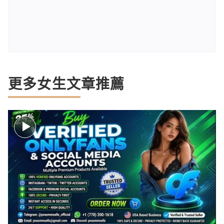
更多女生文章推薦