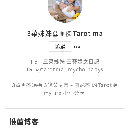
3菜姊妹🔮👩🏻Tarot ma
追蹤
FB - 三菜姊妹 三寶媽之日記

IG -@tarotma_mychoibabys

3寶👩🏻媽媽 3條菜👧🏻👧🏻👶🏻 的Tarot媽

my life 小小分享 
推薦博客