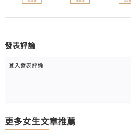
發表評論
登入
發表評論
更多女生文章推薦