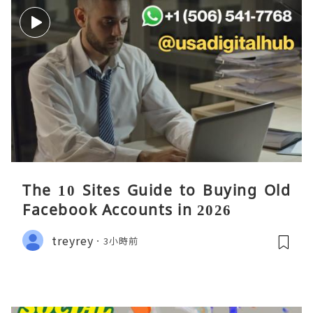
The 10 Sites Guide to Buying Old
Facebook Accounts in 2026
treyrey
3小時前