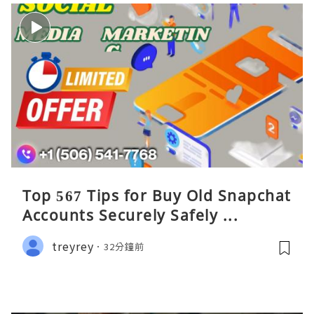
Top 567 Tips for Buy Old Snapchat
Accounts Securely Safely ...
treyrey
32分鐘前