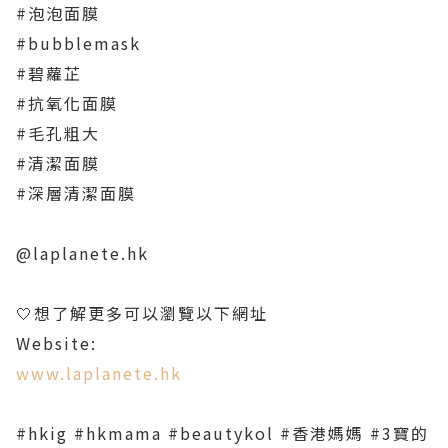
#泡泡面膜
#bubblemask
#碧蘿芷
#抗氧化面膜
#毛孔粗大
#清潔面膜
#深層清潔面膜
@laplanete.hk
🤍想了解更多可以瀏覽以下網址
Website:
www.laplanete.hk
#hkig #hkmama #beautykol #香港媽媽 #3寶的