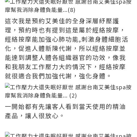
這次我是預約艾美佳的全身深層紓壓護
理，預約時也有提到這是屬於經絡按摩，
經絡按摩能加強心肺功能,刺激身體細胞活
化，促進人體新陳代謝，所以經絡按摩並
能達到調整人體各組織器官的功效，像我
和我朋友工作壓力大的情況下，經絡按摩
就很適合我們加強代謝，強化身體。
一開始都有先讓客人看到當天使用的精油
產品，讓人很放心。