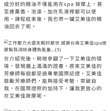
成分好的精油不僅能用在spa 按摩上，甚
至連薰香、泡澡、加在乳液裡都可以使
用，課程結束後，我也帶一罐艾美佳的精
油回去了呢。
在介紹完後，稍微參觀了一下艾美佳的環
境，發現牆上滿滿的證書，原來艾美佳的
芳療師每個都受過專業國際認證，艾美佳
鼓勵芳療師們，能夠接受考驗、突破自
我，在國際證照的加持下，讓我更放心的
在艾美佳按摩呢。