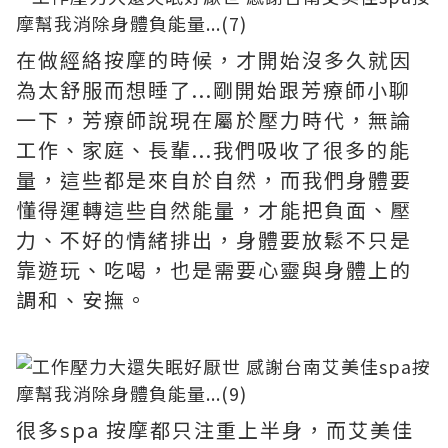
在做經絡按摩的時候，才開始沒多久就因
為太舒服而想睡了...剛開始跟芳療師小聊
一下，芳療師說現在屬於壓力時代，無論
工作、家庭、長輩...我們吸收了很多的能
量，這些都是來自於自然，而我們身體要
懂得運轉這些自然能量，才能把負面、壓
力、不好的情緒排出，身體要放鬆不只是
靠遊玩、吃喝，也是需要心靈與身體上的
調和、安撫。
很多spa 按摩都只注重上半身，而艾美佳