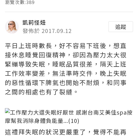
瀏覽次數:389
凱莉怪妞
追蹤
發佈於 2017.09.12
平日上班時數長，好不容易下班後，想直
接休息睡覺回復精神，卻因為壓力太大很
緊繃導致失眠，睡眠品質很差，隔天上班
工作效率變差，無法準時交件，晚上失眠
的惡性循環下脾氣也開始不耐煩，和同事
之間的相處也有了裂縫。
這禮拜失眠的狀況更嚴重了，覺得不能再