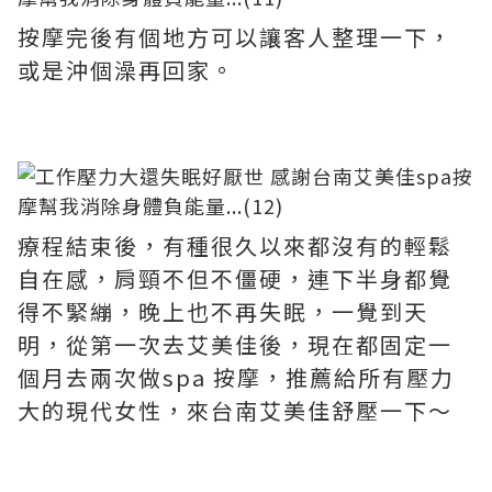
按摩完後有個地方可以讓客人整理一下，
或是沖個澡再回家。
療程結束後，有種很久以來都沒有的輕鬆
自在感，肩頸不但不僵硬，連下半身都覺
得不緊繃，晚上也不再失眠，一覺到天
明，從第一次去艾美佳後，現在都固定一
個月去兩次做spa 按摩，推薦給所有壓力
大的現代女性，來台南艾美佳舒壓一下～