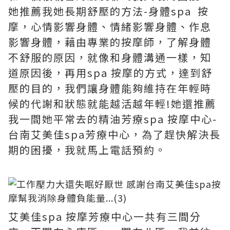
她推薦我她長期舒壓的方法-身體spa 按
摩，心情影響身體、情緒影響身體、作息
影響身體，藉由專業的按摩師，了解身體
不舒服的原因，就像和身體溝通一樣，知
道原因後，再用spa 按摩的方式，達到舒
壓的目的，我們讓身體能夠維持在年輕時
候的代謝和狀態就能越活越年輕!她還推薦
我一間她平常去的精油芳療spa 按摩中心-
台南艾美佳spa芳療中心，為了趕快解決長
期的困擾，我就馬上電話預約。
艾美佳spa 按摩芳療中心一共有三間分