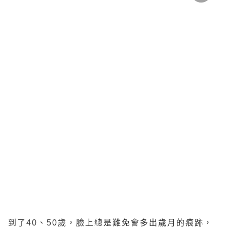
到了40、50歲，臉上總是難免會多出歲月的痕跡，