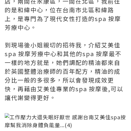
店，兩間在永康區，一間在北區，我前往
的是和緯中心，位在台南市北區和緯路
上，是專門為了現代女性打造的spa 按摩
芳療中心。
到現場後小姐親切的招待我，介紹艾美佳
spa 按摩芳療中心和其他的spa 按摩最不
一樣的地方就是，她們調配的精油都來自
於英國整體治療師的百年配方，精油的成
分比一般的多很多，所以會發現成效更
快，再藉由艾美佳專業的spa 按摩後,可以
讓代謝變得更好。