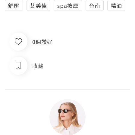
舒壓
艾美佳
spa按摩
台南
精油
0個讚好
收藏