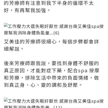
的芳療師有注意到我下半身的循環不太
好，有再幫我加強。
艾美佳的芳療師很細心，每個步驟都會詳
細解說。
後來芳療師跟我說，要找到身體不舒服的
真正原因，才能對症下藥，配合spa 按摩
和芳療，排除生活中帶來的負面情緒，做
到真正身、心、靈的調和及舒壓。