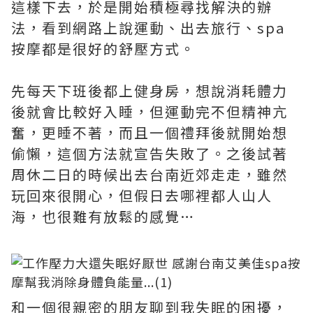
這樣下去，於是開始積極尋找解決的辦
法，看到網路上說運動、出去旅行、spa
按摩都是很好的舒壓方式。
先每天下班後都上健身房，想說消耗體力
後就會比較好入睡，但運動完不但精神亢
奮，更睡不著，而且一個禮拜後就開始想
偷懶，這個方法就宣告失敗了。之後試著
周休二日的時候出去台南近郊走走，雖然
玩回來很開心，但假日去哪裡都人山人
海，也很難有放鬆的感覺…
和一個很親密的朋友聊到我失眠的困擾，