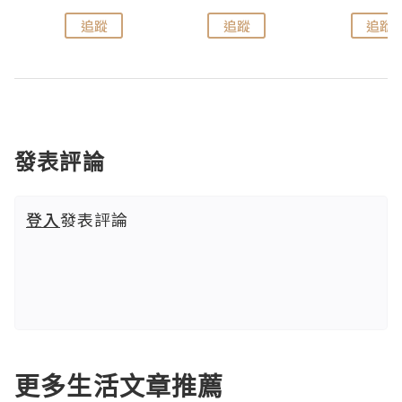
追蹤
追蹤
追蹤
發表評論
登入
發表評論
更多生活文章推薦