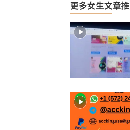
更多女生文章推