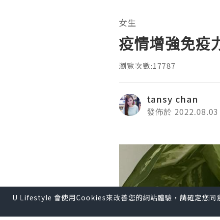
女生
疫情增強免疫
瀏覽次數:17787
tansy chan
發佈於 2022.08.03
U Lifestyle 會使用Cookies來改善您的網站體驗，請確定