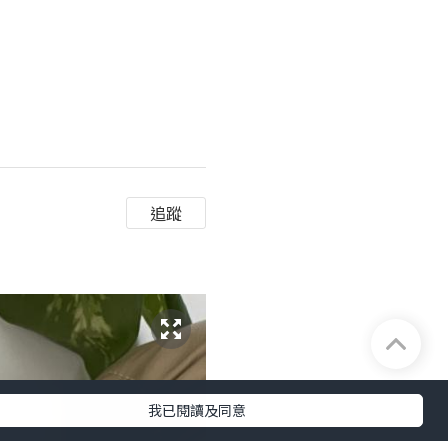
追蹤
我已閱讀及同意