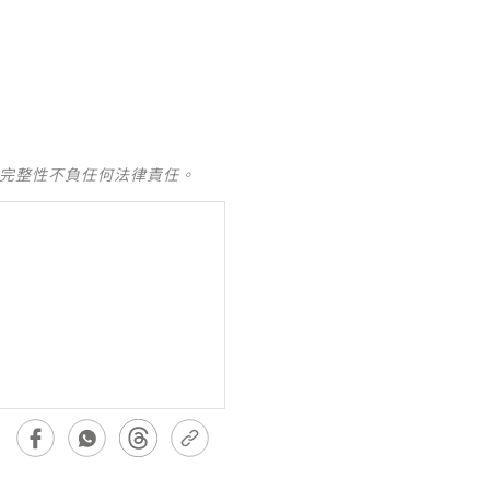
及完整性不負任何法律責任。