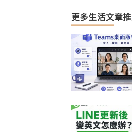
更多生活文章推