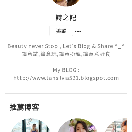
詩之記
追蹤
Beauty never Stop , Let's Blog & Share ^_^

鐘意試,鐘意玩,鐘意扮靚,鐘意煮野食

My BLOG :

http://www.tansilvia521.blogspot.com
推薦博客