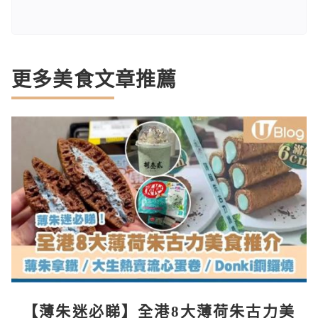
更多美食文章推薦
【薄朱迷必睇】全港8大薄荷朱古力美