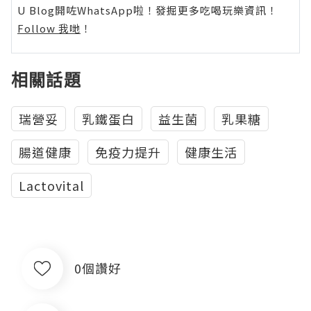
U Blog開咗WhatsApp啦！發掘更多吃喝玩樂資訊！
Follow 我哋
！
相關話題
瑞營妥
乳鐵蛋白
益生菌
乳果糖
腸道健康
免疫力提升
健康生活
Lactovital
0個讚好