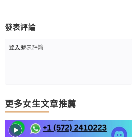
發表評論
登入
發表評論
更多女生文章推薦