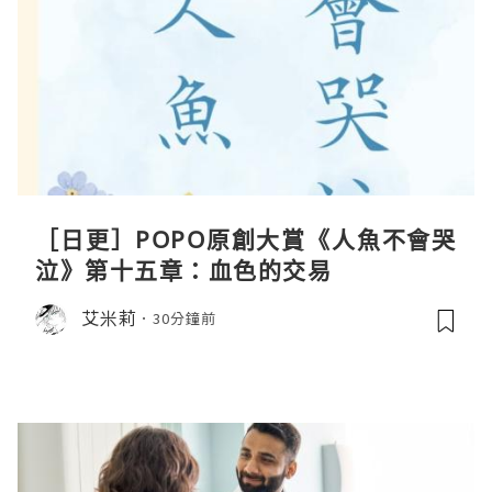
［日更］POPO原創大賞《人魚不會哭
泣》第十五章：血色的交易
艾米莉
30分鐘前