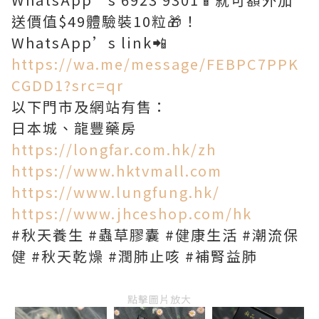
送價值$49體驗裝10粒🎁！
WhatsApp’s link📲
https://wa.me/message/FEBPC7PPK
CGDD1?src=qr
以下門市及網站有售：
日本城、龍豐藥房
https://longfar.com.hk/zh
https://www.hktvmall.com
https://www.lungfung.hk/
https://www.jhceshop.com/hk
#秋天養生 #蟲草膠囊 #健康生活 #潮流保
健 #秋天乾燥 #潤肺止咳 #補腎益肺
點擊圖片放大