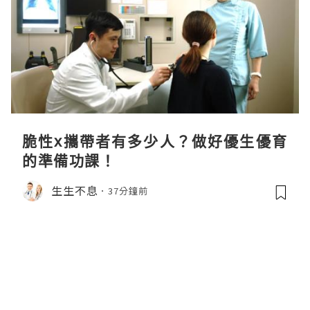
脆性x攜帶者有多少人？做好優生優育
的準備功課！
生生不息
37分鐘前