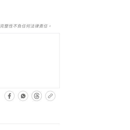
及完整性不負任何法律責任。