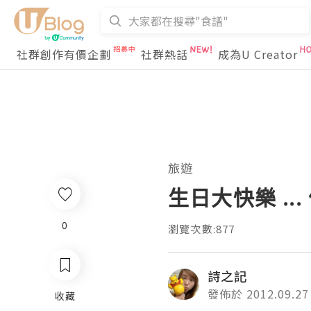
社群創作有價企劃
社群熱話
成為U Creator
旅遊
生日大快樂 ...
0
瀏覽次數:877
詩之記
發佈於 2012.09.27
收藏