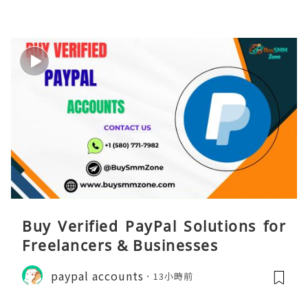
Buy Verified PayPal Solutions for
Freelancers & Businesses
paypal accounts
13小時前