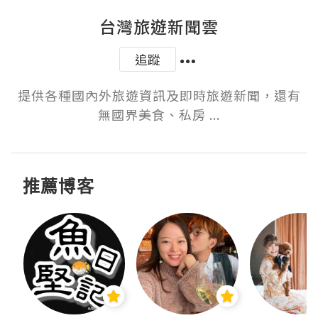
台灣旅遊新聞雲
追蹤
提供各種國內外旅遊資訊及即時旅遊新聞，還有
無國界美食、私房 ...
推薦博客