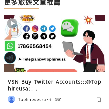
更多旅遊文章推薦
VSN Buy Twitter Accounts:::@Top
hireusa::: .
Tophireueusa
6小時前