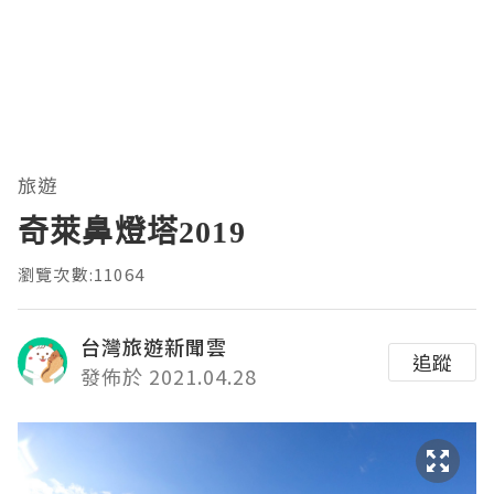
旅遊
奇萊鼻燈塔2019
瀏覽次數:11064
台灣旅遊新聞雲
追蹤
發佈於 2021.04.28