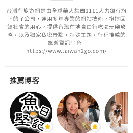
台灣行旅遊網是由全球華人集團1111人力銀行旗
下的子公司，運用多年專業的網站技術，抱持回
饋社會的用心，提供台灣在地自由行吃喝玩樂攻
略，以及獨家私密景點，特殊主題，行程推薦的
旅遊資訊平台 !

https://www.taiwan2go.com/
推薦博客