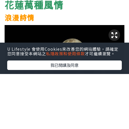
萬種
風情
花蓮
浪漫詩情
U Lifestyle 會使用Cookies來改善您的網站體驗，請確定
您同意接受本網站之
私隱政策和使用條款
才可繼續瀏覽。
我已閱讀及同意