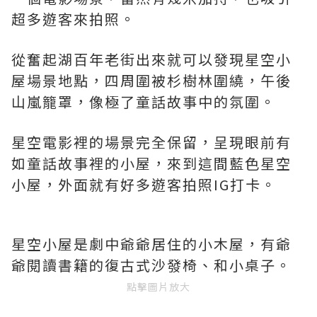
超多遊客來拍照。
從奮起湖百年老街出來就可以發現星空小
屋場景地點，四周圍被杉樹林圍繞，午後
山嵐籠罩，像極了童話故事中的氛圍。
星空電影裡的場景完全保留，呈現眼前有
如童話故事裡的小屋，來到這間藍色星空
小屋，外面就有好多遊客拍照IG打卡。
星空小屋是劇中爺爺居住的小木屋，有爺
爺閱讀書籍的復古式沙發椅、和小桌子。
點擊圖片放大