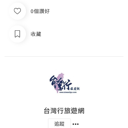
0個讚好
收藏
台灣行旅遊網
追蹤