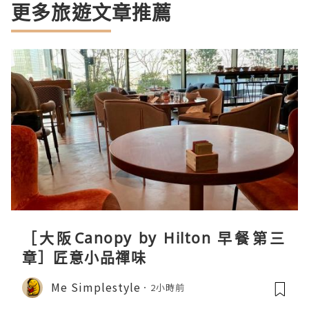
更多旅遊文章推薦
［大阪Canopy by Hilton 早餐第三
章］匠意小品禪味
Me Simplestyle
2小時前