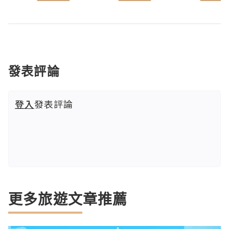
發表評論
登入
發表評論
更多旅遊文章推薦