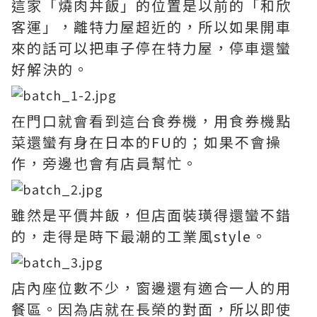
這家「燒肉丼飯」的位置是以前的「和欣
客運」，離特力屋超近的，所以如果開車
來的話可以把車子停在特力屋，停車還蠻
好解決的。
在門口就會看到這台食券機，用食券機點
菜還蠻有身在日本的FU的；如果不會操
作，旁邊也會有店員幫忙。
雖然是平價丼飯，但店面裝璜得還蠻不錯
的，走得是時下最潮的工業風style。
店內座位數不少，窗邊還有適合一人的用
餐區。因為店就在長榮的對面，所以即使