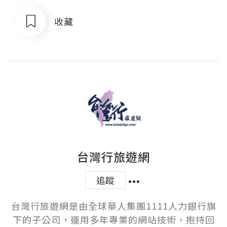
收藏
台灣行旅遊網
追蹤
台灣行旅遊網是由全球華人集團1111人力銀行旗
下的子公司，運用多年專業的網站技術，抱持回