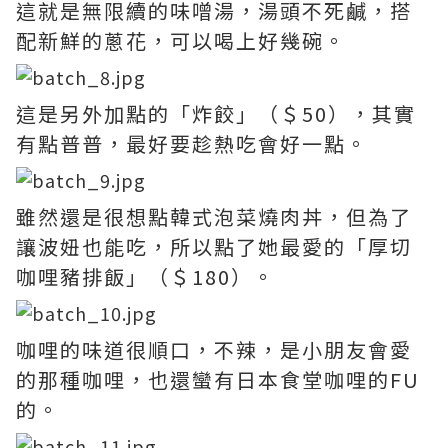
這就是無限續的味噌湯，湯頭不死鹹，搭
配新鮮的蔥花，可以喝上好幾碗。
這是另外加點的「炸餃」（＄50），其實
有點普普，最好要趁熱吃會好一點。
雖然還是很想點韓式泡菜燒肉丼，但為了
讓波妞也能吃，所以點了她最愛的「厚切
咖哩豬排飯」（＄180）。
咖哩的味道很順口，不辣，是小朋友會愛
的那種咖哩，也還蠻有日本食堂咖哩的FU
的。