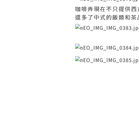
咖啡弄現在不只提供西
還多了中式的飯類和茶