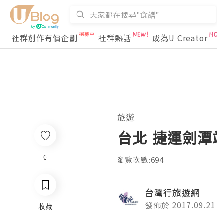
社群創作有價企劃
社群熱話
成為U Creator
旅遊
台北 捷運劍潭
0
瀏覽次數:694
台灣行旅遊網
發佈於 2017.09.21
收藏