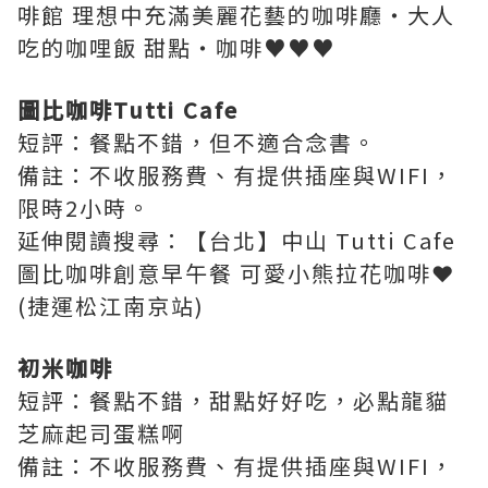
啡館 理想中充滿美麗花藝的咖啡廳‧大人
吃的咖哩飯 甜點‧咖啡♥♥♥
圖比咖啡Tutti Cafe
短評：餐點不錯，但不適合念書。
備註：
不收服務費、有提供插座與WIFI，
限時2小時。
延伸閱讀搜尋：【台北】中山 Tutti Cafe
圖比咖啡創意早午餐 可愛小熊拉花咖啡❤
(捷運松江南京站)
初米咖啡
短評：餐點不錯，甜點好好吃，必點龍貓
芝麻起司蛋糕啊
備註：
不收服務費、有提供插座與WIFI，