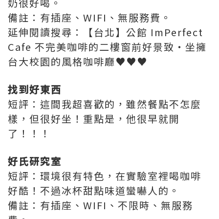
奶很好喝。
備註：有插座、WIFI、無服務費。
延伸閱讀搜尋：【台北】公館 ImPerfect
Cafe 不完美咖啡的二樓窗前好景致‧坐擁
台大校園的風格咖啡廳♥♥♥
找到好東西
短評：這間我超喜歡的，雖然餐點不怎麼
樣，但很好坐！重點是，他很早就開
了！！！
好氏研究室
短評：環境很有特色，在實驗室裡喝咖啡
好酷！不過冰杯甜點味道蠻嚇人的。
備註：有插座、WIFI、不限時、無服務