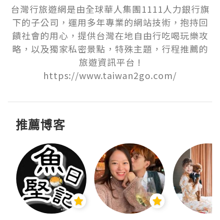
台灣行旅遊網是由全球華人集團1111人力銀行旗
下的子公司，運用多年專業的網站技術，抱持回
饋社會的用心，提供台灣在地自由行吃喝玩樂攻
略，以及獨家私密景點，特殊主題，行程推薦的
旅遊資訊平台 !

https://www.taiwan2go.com/
推薦博客