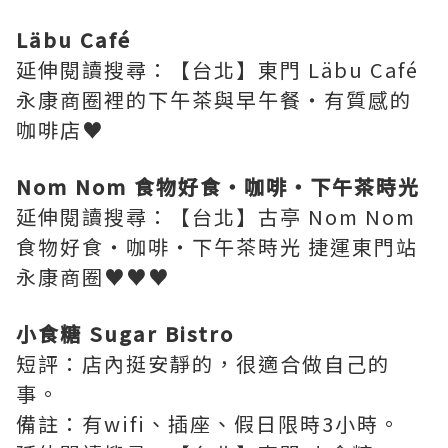
Läbu Café
延伸閱讀搜尋：【台北】東門 Läbu Café
永康商圈裡的下午茶與早午餐‧有質感的
咖啡店♥
Nom Nom 食物好食‧咖啡‧下午茶時光
延伸閱讀搜尋：【台北】古亭 Nom Nom
食物好食‧咖啡‧下午茶時光 捷運東門站
永康商圈♥♥♥
小食糖 Sugar Bistro
短評：店內挺安靜的，很適合做自己的
事。
備註：有
wifi、插座
、假日限時3小時。