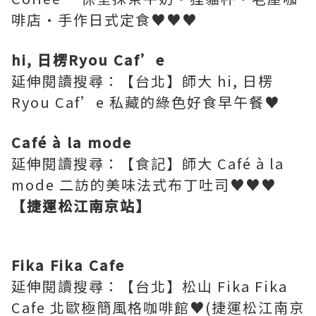
啡店·手作日式定食♥♥♥
hi, 日楞Ryou Caf’e
延伸閱讀搜尋：【台北】師大 hi, 日楞
Ryou Caf’e 私藏的綠色好食早午餐♥
Café à la mode
延伸閱讀搜尋：【食記】師大 Café à la
mode 二訪的美味法式布丁吐司♥♥♥
【捷運松江南京站】
Fika Fika Cafe
延伸閱讀搜尋：【台北】松山 Fika Fika
Cafe 北歐極簡風格咖啡館♥(捷運松江南京