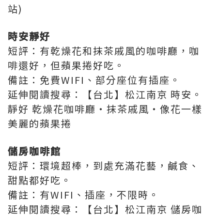
站)
時安靜好
短評：有乾燥花和抹茶戚風的咖啡廳，咖
啡還好，但蘋果捲好吃。
備註：
免費WIFI、部分座位有插座
。
延伸閱讀搜尋：【台北】松江南京 時安。
靜好 乾燥花咖啡廳‧抹茶戚風‧像花一樣
美麗的蘋果捲
儲房咖啡館
短評：環境超棒，到處充滿花藝，鹹食、
甜點都好吃。
備註：有WIFI、插座，不限時。
延伸閱讀搜尋：【台北】松江南京 儲房咖