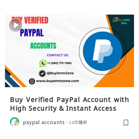
Buy Verified PayPal Account with
High Security & Instant Access
paypal accounts
12分鐘前