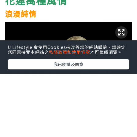
花蓮
浪漫詩情
U Lifestyle 會使用Cookies來改善您的網站體驗，請確定
您同意接受本網站之
私隱政策和使用條款
才可繼續瀏覽。
我已閱讀及同意