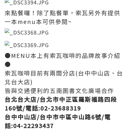
來點餐囉！除了點餐單，索瓦另外有提供
一本menu本可供參閱~
●MENU本上有索瓦咖啡的品牌故事介紹
●
索瓦咖啡目前有兩間分店(台中中山店、台
北台大店)
皆與交通便利的五南圖書文化廣場合作
台北台大店/台北市中正區羅斯福路四段
160號/電話:02-23688319
台中中山店/台中市中區中山路6號/電
話:04-22293437