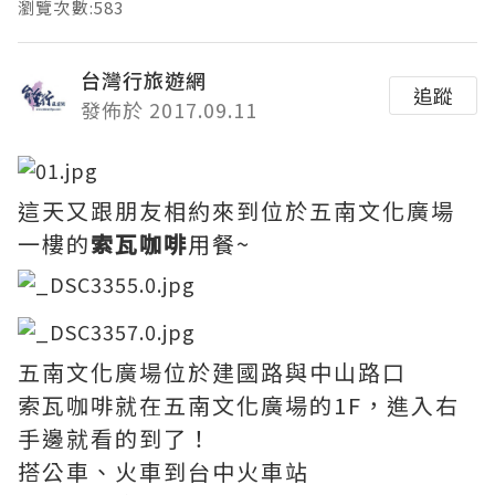
瀏覽次數:583
台灣行旅遊網
追蹤
發佈於 2017.09.11
這天又跟朋友相約來到位於五南文化廣場
一樓的
索瓦咖啡
用餐~
五南文化廣場位於建國路與中山路口
索瓦咖啡就在五南文化廣場的1F，進入右
手邊就看的到了！
搭公車、火車到台中火車站