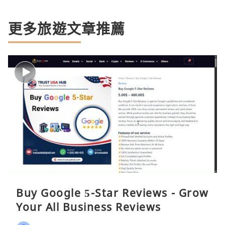
更多旅遊文章推薦
Buy Google 5-Star Reviews - Grow
Your All Business Reviews