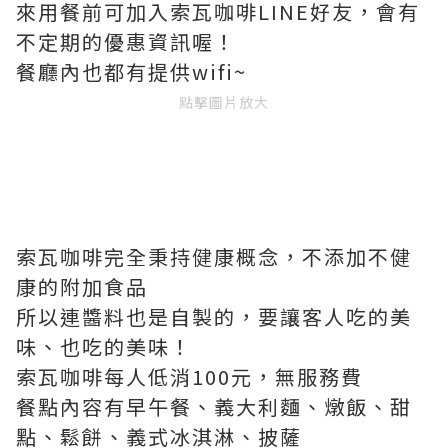
來用餐前可加入索瓦咖啡LINE好友，會有
不定期的優惠資訊喔！
餐廳內也都有提供wifi~
點擊圖片放大
索瓦咖啡完全秉持健康概念，不添加不健
康的附加食品
所以連醬料也是自製的，要讓客人吃的美
味、也吃的美味！
索瓦咖啡每人低消100元，無服務費
餐點內容有早午餐、義大利麵、燉飯、甜
點、鬆餅、義式冰淇淋、披薩