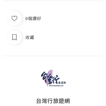
0個讚好
收藏
台灣行旅遊網