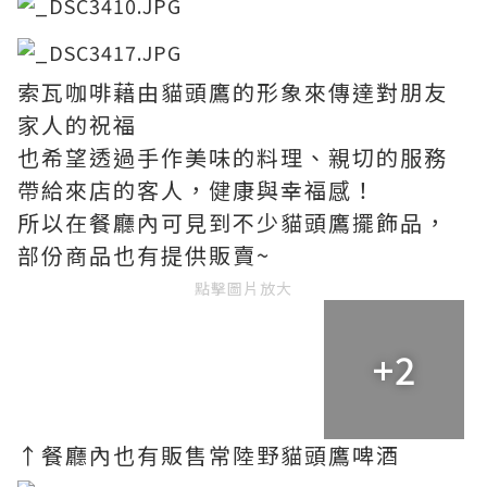
索瓦咖啡藉由貓頭鷹的形象來傳達對朋友
家人的祝福
也希望透過手作美味的料理、親切的服務
帶給來店的客人，健康與幸福感！
所以在餐廳內可見到不少貓頭鷹擺飾品，
部份商品也有提供販賣~
點擊圖片放大
+2
↑餐廳內也有販售常陸野貓頭鷹啤酒