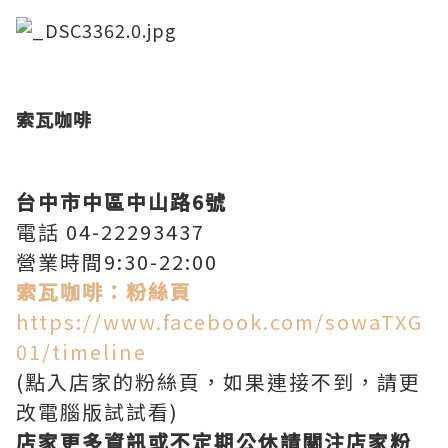
索瓦咖啡
台中市中區中山路6號
電話 04-22293437
營業時間9:30-22:00
索瓦咖啡：粉絲頁
https://www.facebook.com/sowaTXG
01/timeline
(點入店家的粉絲頁，如果連接不到，請更
改電腦版試試看)
店家更多資訊或不定期公休請關注店家粉