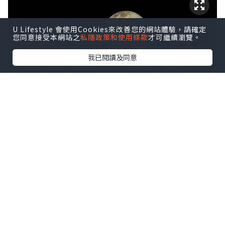
U Lifestyle 會使用Cookies來改善您的網站體驗，請確定
您同意接受本網站之
私隱政策和使用條款
才可繼續瀏覽。
我已閱讀及同意
逗趣可愛