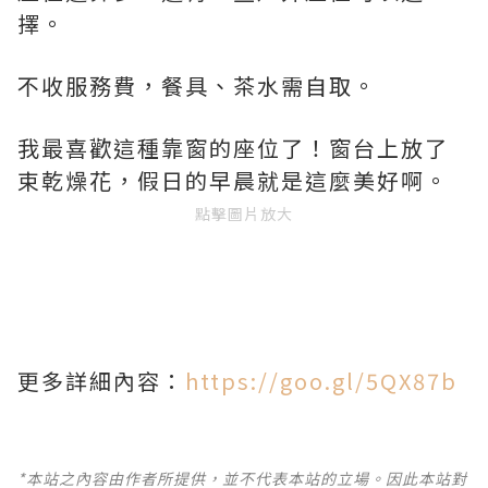
擇。
不收服務費，餐具、茶水需自取。
我最喜歡這種靠窗的座位了！窗台上放了
束乾燥花，假日的早晨就是這麼美好啊。
點擊圖片放大
更多詳細內容：
https://goo.gl/5QX87b
*本站之內容由作者所提供，並不代表本站的立場。因此本站對