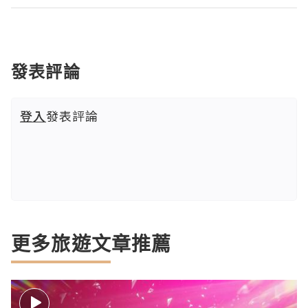
發表評論
登入
發表評論
更多旅遊文章推薦