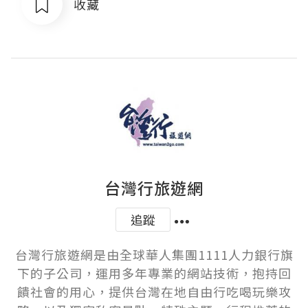
收藏
台灣行旅遊網
追蹤
台灣行旅遊網是由全球華人集團1111人力銀行旗
下的子公司，運用多年專業的網站技術，抱持回
饋社會的用心，提供台灣在地自由行吃喝玩樂攻