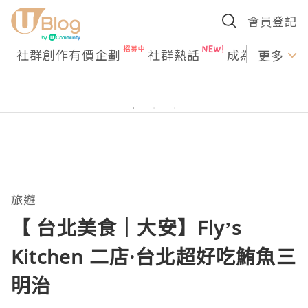
會員登記
社群創作有價企劃
社群熱話
成為U Creato
更多
旅遊
【 台北美食｜大安】Fly’s
Kitchen 二店·台北超好吃鮪魚三
明治