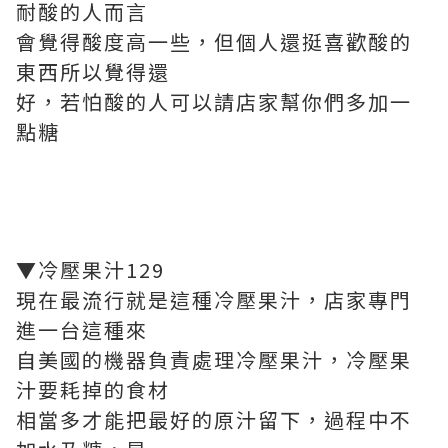
耐酸的人而言
會覺得酸度高一些，但個人還挺喜歡酸的
東西所以覺得還
好，若怕酸的人可以請店家幫你們多加一
點糖
▼冷壓果汁129
現在最流行就是這種冷壓果汁，店家專門
進一台這種來
自美國的機器負責處理冷壓果汁，冷壓果
汁要耗掉的食材
相當多才能把最好的原汁留下，過程中不