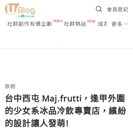
會員登記
社群創作有價企劃
社群熱話
成為U Creato
更多
旅遊
台中西屯 Maj.frutti，逢甲外圍
的少女系冰品冷飲專賣店，繽紛
的設計讓人發萌!