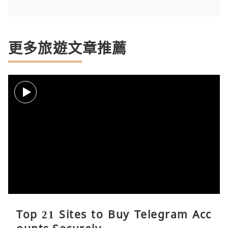
更多旅遊文章推薦
Top 21 Sites to Buy Telegram Acc