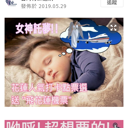
追蹤
發佈於 2019.05.29