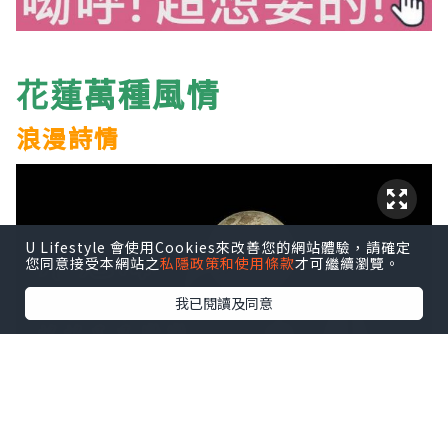
萬種
風情
花蓮
浪漫詩情
U Lifestyle 會使用Cookies來改善您的網站體驗，請確定
您同意接受本網站之
私隱政策和使用條款
才可繼續瀏覽。
我已閱讀及同意