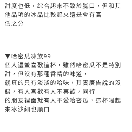
甜度也低，綜合起來不致於膩口，但和其
他品項的冰品比較起來還是會有高
低之分
▼哈密瓜凍飲99
個人還蠻喜歡這杯，雖然哈密瓜不是特別
甜，但沒有那種香精的味道，
就真的只有淡淡的哈味，其實廣告說的沒
錯，有人喜歡有人不喜歡，同行
的朋友裡面就有人不愛哈密瓜，這杯喝起
來冰沙細也順口