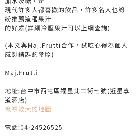
加水及糖，是
現代許多人都喜歡的飲品，許多名人也紛
紛推薦這種果汁
的好處(詳細冷壓果汁可以上網查詢)
(本文與Maj.Frutti合作，試吃心得為個人
感想請斟酌參照)
Maj.Frutti
地址:台中市西屯區福星北二街七號(近星享
道酒店)
檢視較大的地圖
電話:04-24526525