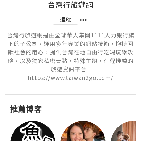
台灣行旅遊網
追蹤
台灣行旅遊網是由全球華人集團1111人力銀行旗
下的子公司，運用多年專業的網站技術，抱持回
饋社會的用心，提供台灣在地自由行吃喝玩樂攻
略，以及獨家私密景點，特殊主題，行程推薦的
旅遊資訊平台 !

https://www.taiwan2go.com/
推薦博客