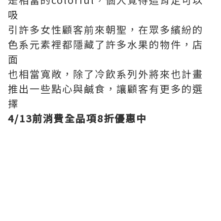
吸
引許多女性顧客前來朝聖，在眾多繽紛的
色系元素裡都隱藏了許多水果的物件，店
面
也相當寬敞，除了冷飲系列外將來也計畫
推出一些點心與鹹食，讓顧客有更多的選
擇
4/13前消費全品項8折優惠中