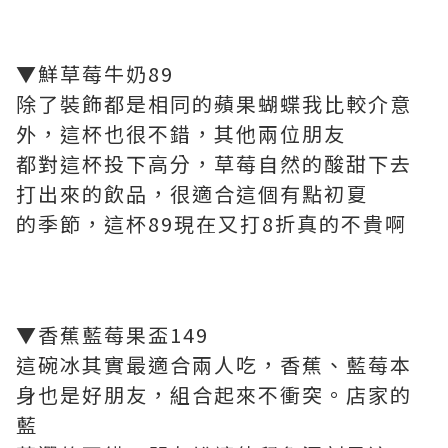
▼鮮草莓牛奶89
除了裝飾都是相同的蘋果蝴蝶我比較介意
外，這杯也很不錯，其他兩位朋友
都對這杯投下高分，草莓自然的酸甜下去
打出來的飲品，很適合這個有點初夏
的季節，這杯89現在又打8折真的不貴啊
▼香蕉藍莓果盃149
這碗冰其實最適合兩人吃，香蕉、藍莓本
身也是好朋友，組合起來不衝突。店家的
藍