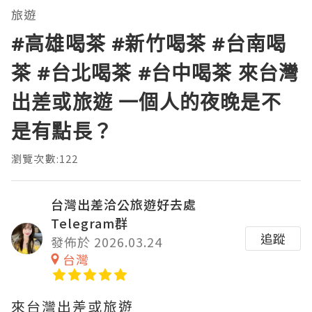
旅遊
#高雄喝茶 #新竹喝茶 #台南喝
茶 #台北喝茶 #台中喝茶 來台灣
出差或旅遊 一個人的夜晚是不
是有點長？
瀏覽次數:122
台灣出差洽公旅遊好去處
Telegram群
追蹤
發佈於 2026.03.24
台灣
來台灣出差或旅遊