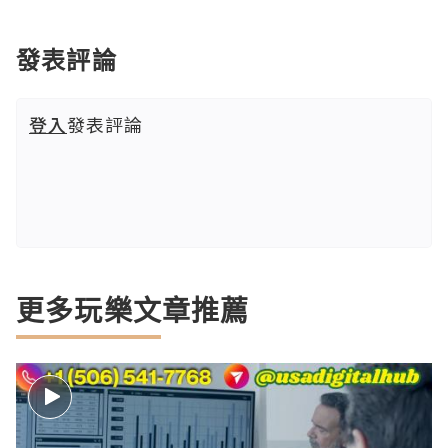
發表評論
登入
發表評論
更多玩樂文章推薦