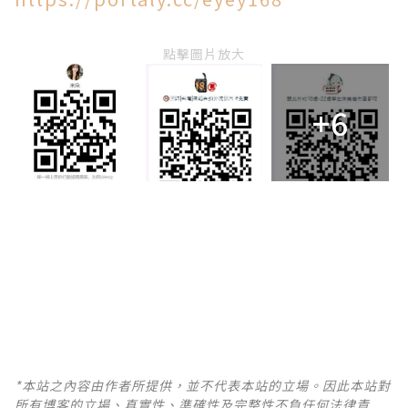
點擊圖片放大
+6
*本站之內容由作者所提供，並不代表本站的立場。因此本站對
所有博客的立場、真實性、準確性及完整性不負任何法律責