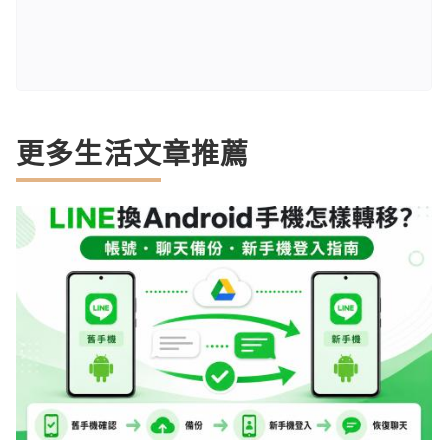
更多生活文章推薦