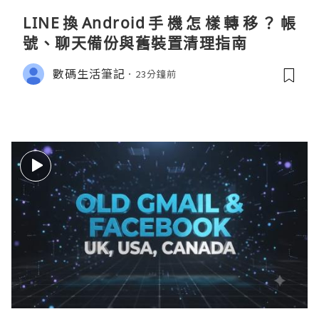
LINE換Android手機怎樣轉移？帳
號、聊天備份與舊裝置清理指南
數碼生活筆記
23分鐘前