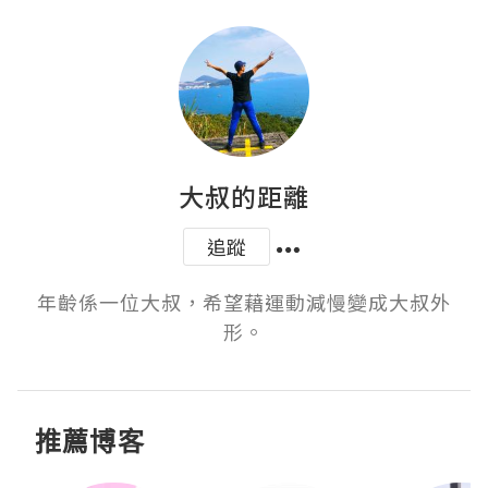
大叔的距離
追蹤
年齡係一位大叔，希望藉運動減慢變成大叔外
形。
推薦博客