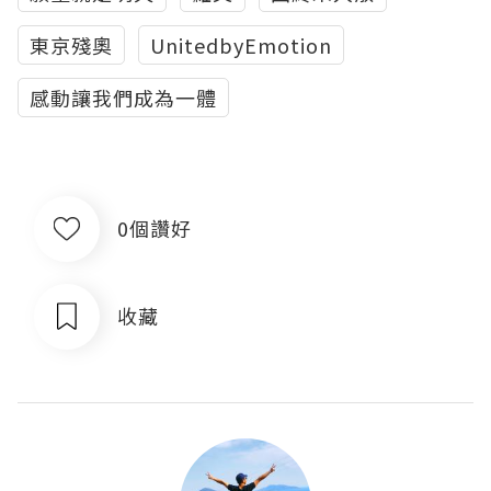
東京殘奧
UnitedbyEmotion
感動讓我們成為一體
0個讚好
收藏