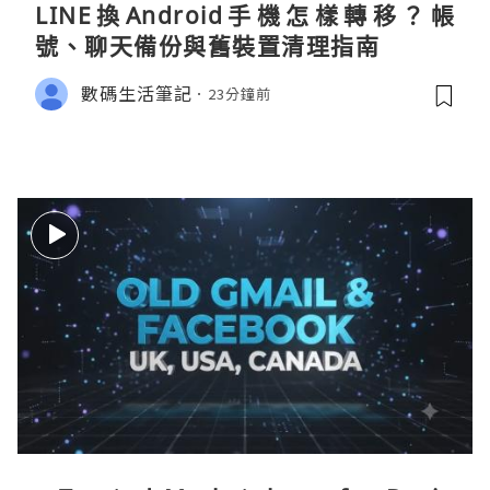
LINE換Android手機怎樣轉移？帳
號、聊天備份與舊裝置清理指南
數碼生活筆記
23分鐘前