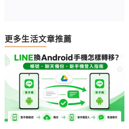
更多生活文章推薦