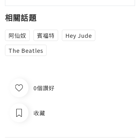
相關話題
阿仙奴
賓福特
Hey Jude
The Beatles
0個讚好
收藏