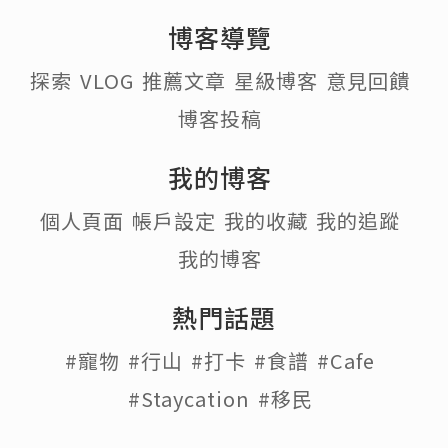
博客導覽
探索
VLOG
推薦文章
星級博客
意見回饋
博客投稿
我的博客
個人頁面
帳戶設定
我的收藏
我的追蹤
我的博客
熱門話題
#寵物
#行山
#打卡
#食譜
#Cafe
#Staycation
#移民