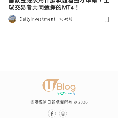
球交易者共同選擇的MT4！
DailyInvestment
3小時前
香港經濟日報版權所有 © 2026