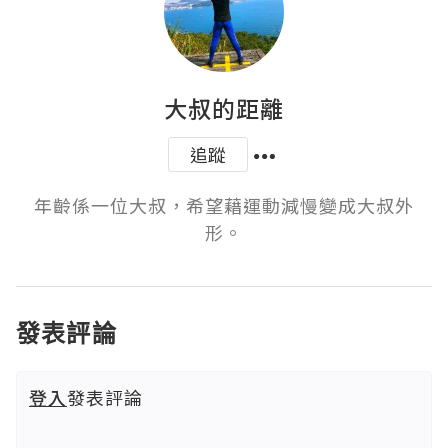
大叔的距離
追蹤
年齡係一位大叔，希望藉運動減慢變成大叔外
形。
發表評論
登入
發表評論