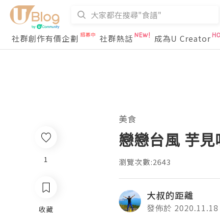
社群創作有價企劃
社群熱話
成為U Creator
美食
戀戀台風 芋見
1
瀏覽次數:2643
大叔的距離
發佈於 2020.11.18
收藏