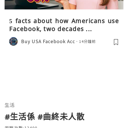
5 facts about how Americans use
Facebook, two decades ...
Buy USA Facebook Acc
14分鐘前
生活
#生活係 #曲終未人散
瀏覽次數:12400