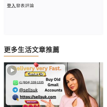
登入
發表評論
更多生活文章推薦