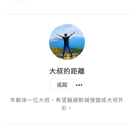
大叔的距離
追蹤
年齡係一位大叔，希望藉運動減慢變成大叔外
形。