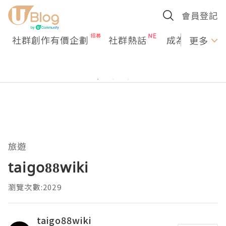
會員登記
社群創作有價企劃
社群熱話
成為U Creato
更多
旅遊
taigo88wiki
瀏覽次數:2029
taigo88wiki