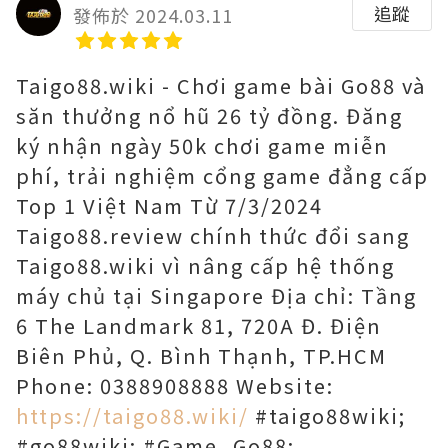
追蹤
發佈於 2024.03.11
Taigo88.wiki - Chơi game bài Go88 và
săn thưởng nổ hũ 26 tỷ đồng. Đăng
ký nhận ngày 50k chơi game miễn
phí, trải nghiệm cổng game đẳng cấp
Top 1 Việt Nam Từ 7/3/2024
Taigo88.review chính thức đổi sang
Taigo88.wiki vì nâng cấp hệ thống
máy chủ tại Singapore Địa chỉ: Tầng
6 The Landmark 81, 720A Đ. Điện
Biên Phủ, Q. Bình Thạnh, TP.HCM
Phone: 0388908888 Website:
https://taigo88.wiki/
#taigo88wiki;
#go88wiki; #Game_Go88;