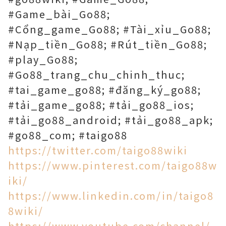
#Game_bài_Go88;
#Cổng_game_Go88; #Tài_xỉu_Go88;
#Nạp_tiền_Go88; #Rút_tiền_Go88;
#play_Go88;
#Go88_trang_chu_chinh_thuc;
#tai_game_go88; #đăng_ký_go88;
#tải_game_go88; #tải_go88_ios;
#tải_go88_android; #tải_go88_apk;
#go88_com; #taigo88
https://twitter.com/taigo88wiki
https://www.pinterest.com/taigo88w
iki/
https://www.linkedin.com/in/taigo8
8wiki/
https://www.youtube.com/channel/