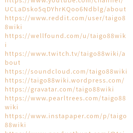
UCLaDsko5qDYhrKQoo6Ndblg/about
https://www.reddit.com/user/taigo8
8wiki
https://wellfound.com/u/taigo88wik
i
https://www.twitch.tv/taigo88wiki/a
bout
https://soundcloud.com/taigo88wiki
https://taigo88wiki.wordpress.com/
https://gravatar.com/taigo88wiki
https://www.pearltrees.com/taigo88
wiki
https://www.instapaper.com/p/taigo
88wiki