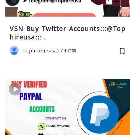
VSN Buy Twitter Accounts:::@Top
hireusa::: .
Tophireueusa
8小時前