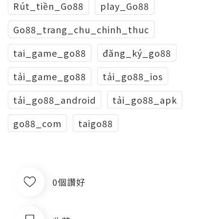
Rút_tiền_Go88
play_Go88
Go88_trang_chu_chinh_thuc
tai_game_go88
đăng_ký_go88
tải_game_go88
tải_go88_ios
tải_go88_android
tải_go88_apk
go88_com
taigo88
0個讚好