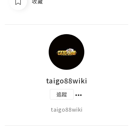
收藏
taigo88wiki
追蹤
taigo88wiki