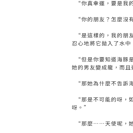
“你真幸運，要是我的
“你的朋友？怎麼沒
“是這樣的，我的朋友
忍心地將它拋入了水中
“但是你要知道海豚是
她的男友變成龍，而且
“那她為什麼不告訴海
“那是不可能的呀，如
呀。”
“那麼……天使呢，她