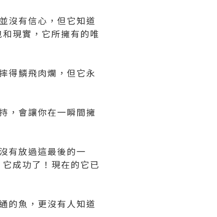
並沒有信心，但它知道
包和現實，它所擁有的唯
摔得鱗飛肉爛，但它永
持，會讓你在一瞬間擁
沒有放過這最後的一
，它成功了！現在的它已
通的魚，更沒有人知道