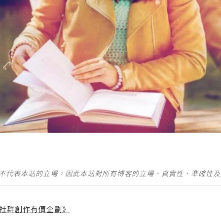
並不代表本站的立場。因此本站對所有博客的立場、真實性、準確性
社群創作有價企劃》