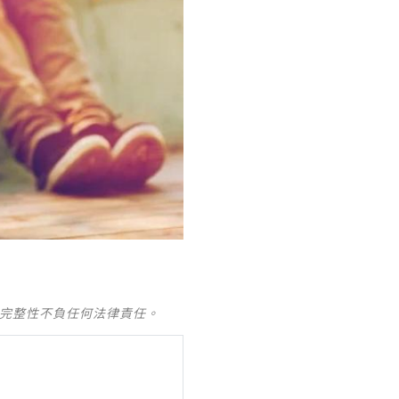
及完整性不負任何法律責任。