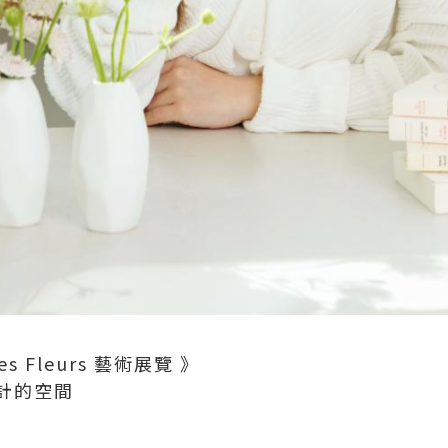
 des Fleurs 藝術展覽 》
計的空間