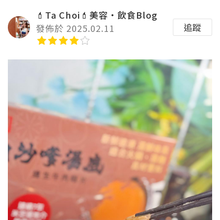
💄Ta Choi💄美容•飲食Blog
追蹤
發佈於 2025.02.11