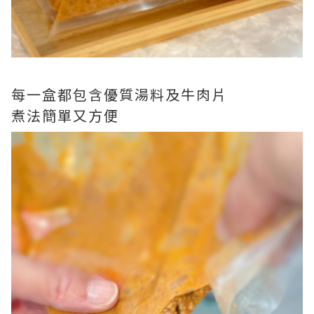
每一盒都包含優質湯料及牛肉片
煮法簡單又方便