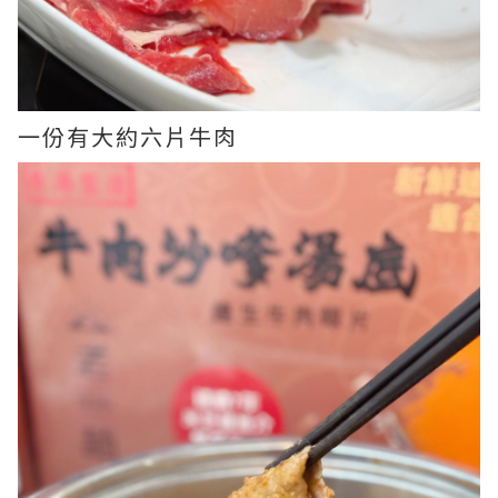
一份有大約六片牛肉