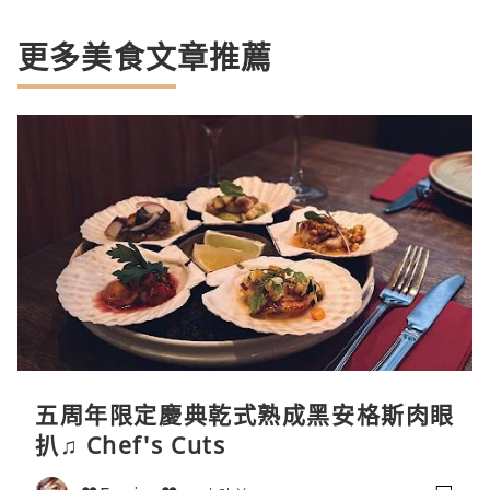
更多美食文章推薦
五周年限定慶典乾式熟成黑安格斯肉眼
扒♫ Chef's Cuts