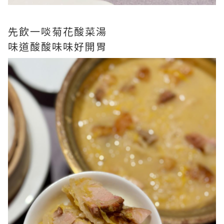
先飲一啖菊花酸菜湯
味道酸酸味味好開胃