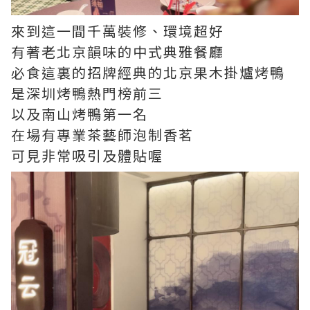
來到這一間千萬裝修、環境超好
有著老北京韻味的中式典雅餐廳
必食這裏的招牌經典的北京果木掛爐烤鴨
是深圳烤鴨熱門榜前三
以及南山烤鴨第一名
在場有專業茶藝師泡制香茗
可見非常吸引及體貼喔