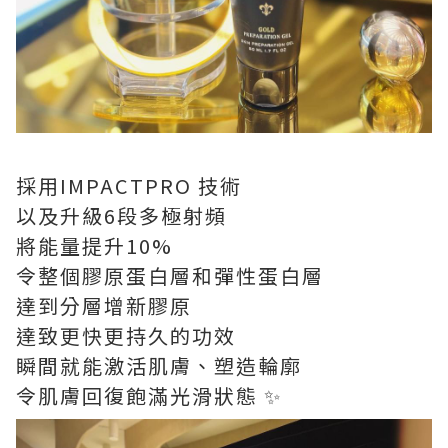
採用IMPACTPRO 技術
以及升級6段多極射頻
將能量提升10%
令整個膠原蛋白層和彈性蛋白層
達到分層增新膠原
達致更快更持久的功效
瞬間就能激活肌膚、塑造輪廓
令肌膚回復飽滿光滑狀態 ✨