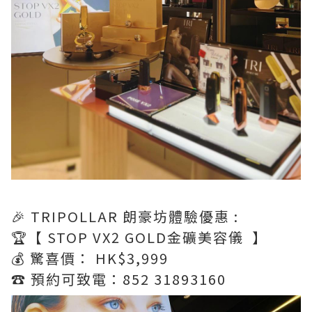
🎉 TRIPOLLAR 朗豪坊體驗優惠 :
🏆【 STOP VX2 GOLD金礦美容儀 】
💰 驚喜價： HK$3,999
☎️ 預約可致電：852 31893160