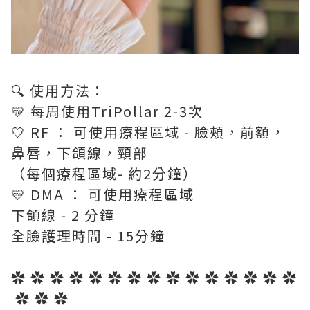
🔍 使用方法：
💛 每周使⽤TriPollar 2-3次
🤍 RF ： 可使⽤療程區域 - 臉頰，前額，
⿐唇，下頜線，頸部
（每個療程區域- 約2分鐘）
💛 DMA ： 可使⽤療程區域
下頜線 - 2 分鐘
全臉護理時間 - 15分鐘
✿ ✿ ✿ ✿ ✿ ✿ ✿ ✿ ✿ ✿ ✿ ✿ ✿ ✿ ✿
✿ ✿ ✿