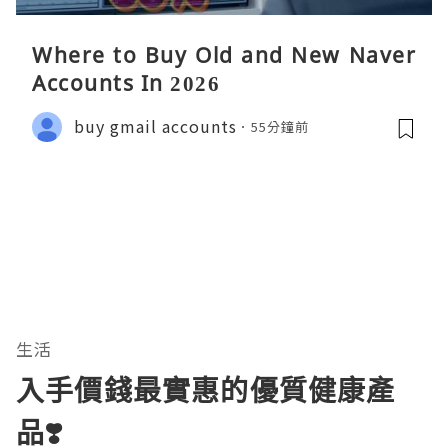
Where to Buy Old and New Naver
Accounts In 2026
buy gmail accounts
55分鐘前
生活
入手價錢最實惠的優質健康產
品❣️