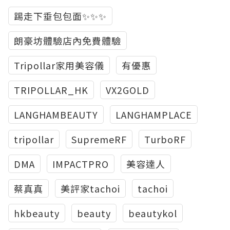
踢走下垂包包面✨✨✨
朗豪坊體驗店內免費體驗
Tripollar家用美容儀
有優惠
TRIPOLLAR_HK
VX2GOLD
LANGHAMBEAUTY
LANGHAMPLACE
tripollar
SupremeRF
TurboRF
DMA
IMPACTPRO
美容達人
蔡真真
美評家tachoi
tachoi
hkbeauty
beauty
beautykol