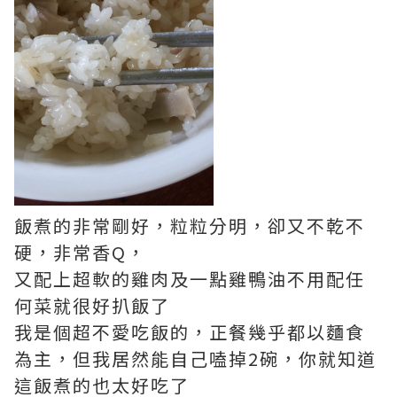
飯煮的非常剛好，粒粒分明，卻又不乾不
硬，非常香Q，
又配上超軟的雞肉及一點雞鴨油不用配任
何菜就很好扒飯了
我是個超不愛吃飯的，正餐幾乎都以麵食
為主，但我居然能自己嗑掉2碗，你就知道
這飯煮的也太好吃了