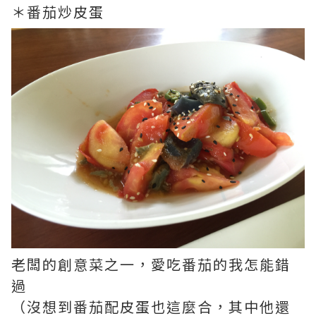
＊番茄炒皮蛋
老闆的創意菜之一，愛吃番茄的我怎能錯
過
（沒想到番茄配皮蛋也這麼合，其中他還