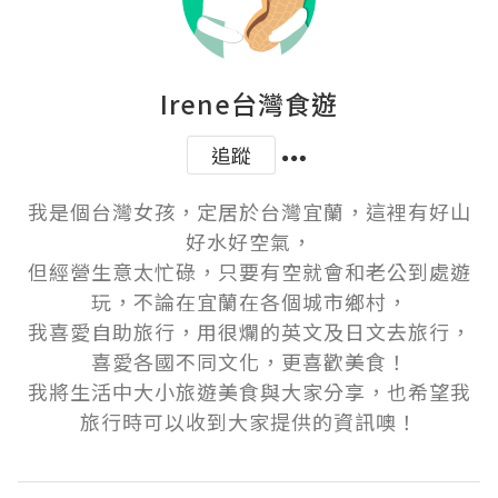
Irene台灣食遊
追蹤
我是個台灣女孩，定居於台灣宜蘭，這裡有好山
好水好空氣，

但經營生意太忙碌，只要有空就會和老公到處遊
玩，不論在宜蘭在各個城市鄉村，

我喜愛自助旅行，用很爛的英文及日文去旅行，
喜愛各國不同文化，更喜歡美食！

我將生活中大小旅遊美食與大家分享，也希望我
旅行時可以收到大家提供的資訊噢！