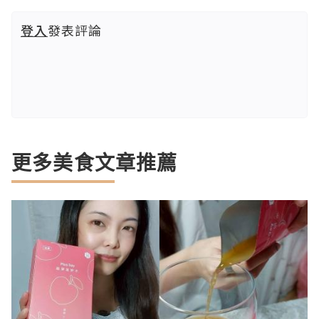
登入
發表評論
更多美食文章推薦