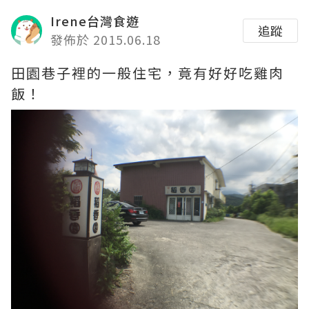
Irene台灣食遊
追蹤
發佈於 2015.06.18
田園巷子裡的一般住宅，竟有好好吃雞肉
飯！