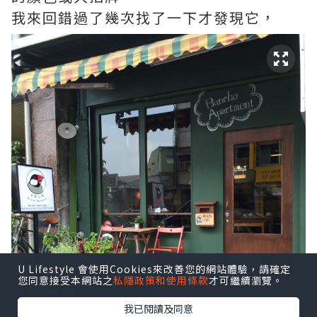
我來回錯過了幾次找了一下才發現它，
U Lifestyle 會使用Cookies來改善您的網站體驗，請確定
您同意接受本網站之
私隱政策和使用條款
才可繼續瀏覽。
我已閱讀及同意