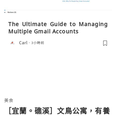
The Ultimate Guide to Managing
Multiple Gmail Accounts
Carl
3小時前
美食
［宜蘭。礁溪］文鳥公寓，有養