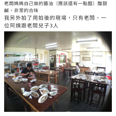
老闆媽媽自己做的醬油（應該還有一點醋）酸甜
鹹，非常的合味
我另外拍了用拍後的現場，只有老闆、一
位阿姨跟老闆兒子3人