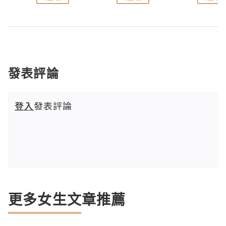
發表評論
登入
發表評論
更多女生文章推薦