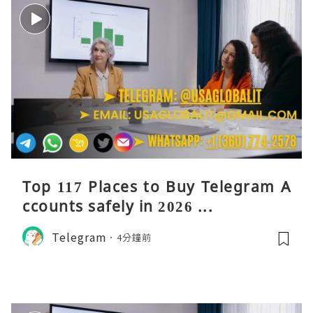
Top 117 Places to Buy Telegram A
ccounts safely in 2026 ...
Telegram
4分鐘前