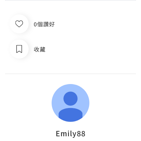
0個讚好
收藏
Emily88