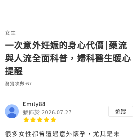
女生
一次意外妊娠的身心代價|藥流
與人流全面科普，婦科醫生暖心
提醒
瀏覽次數:67
Emily88
追蹤
發佈於 2026.07.27
很多女性都曾遭遇意外懷孕，尤其是未