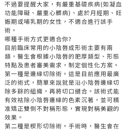
不過要提醒大家，有嚴重基礎疾病(如凝血
功能障礙、嚴重心髒病)、處於月經期、妊
娠期或哺乳期的女性，不適合進行該手
術。
哪種手術方式更適合你?
目前臨床常用的小陰唇成形術主要有兩
類，醫生會根據小陰唇的肥厚類型、形態
特點及患者審美需求，制定個性化方案。
第一種是邊緣切除術。這是目前應用最廣
泛的術式，簡單來說就是沿小陰唇邊緣切
除多餘的組織，再將切口縫合。該術式能
有效祛除小陰唇邊緣的色素沉著，並可精
准矯正雙側不對稱形態，實現對稱美觀的
效果。
第二種是楔形切除術。手術時，醫生會在