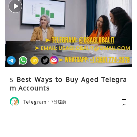
5 Best Ways to Buy Aged Telegra
m Accounts
Telegram
7分鐘前