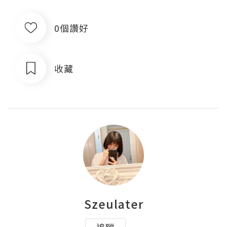
0個讚好
收藏
Szeulater