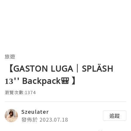
旅遊
【GASTON LUGA｜SPLÄSH
13'' Backpack🎒 】
瀏覽次數:1374
Szeulater
追蹤
發佈於 2023.07.18