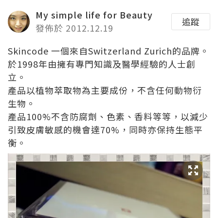
My simple life for Beauty
追蹤
發佈於 2012.12.19
Skincode 一個來自Switzerland Zurich的品牌。
於1998年由擁有專門知識及醫學經驗的人士創
立。
產品以植物萃取物為主要成份，不含任何動物衍
生物。
產品100%不含防腐劑、色素、香料等等，以減少
引致皮膚敏感的機會達70%，同時亦保持生態平
衡。