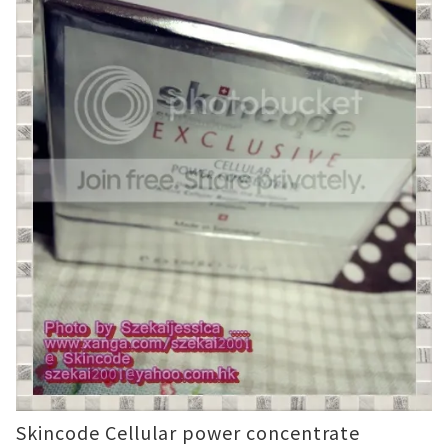
Skincode Cellular power concentrate