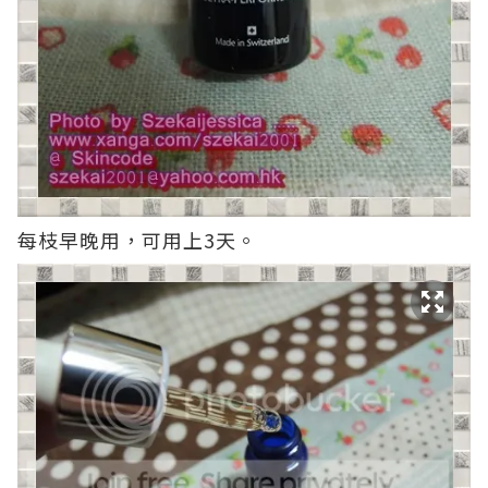
每枝早晚用，可用上3天。