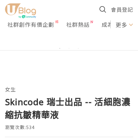
會員登記
社群創作有價企劃
社群熱話
成為U Creato
更多
女生
Skincode 瑞士出品 -- 活細胞濃
縮抗皺精華液
瀏覽次數:534