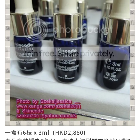
一盒有6枝 x 3ml (HKD2,880)