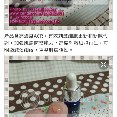
產品含高濃度ACR，有效刺激細胞更新和新陳代
謝，加強肌膚防禦能力，高度刺激細胞再生，可
明顯減淡細紋，重整肌膚彈性。