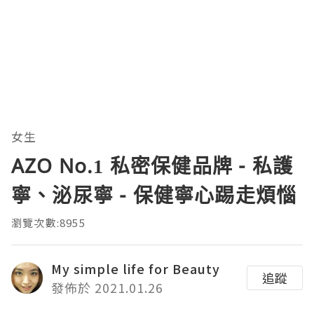
女生
AZO No.1 私密保健品牌 - 私護
寧、泌尿寧 - 保健寧心踢走煩惱
瀏覽次數:8955
My simple life for Beauty
追蹤
發佈於 2021.01.26