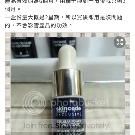
產品有效期為6個月，由瑞士運到門市後就只剩3
個月。
一盒份量大概是2星期，所以買後即用是沒問題
的，不會影響產品的功效。