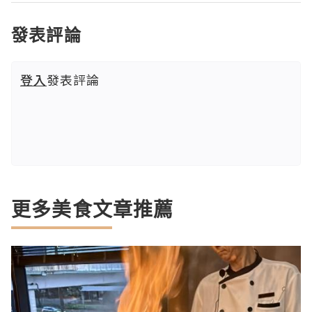
發表評論
登入
發表評論
更多美食文章推薦