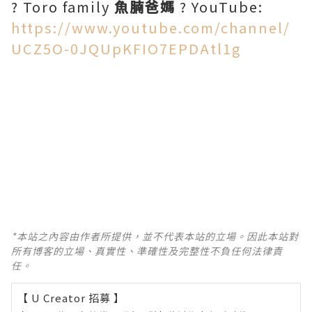
? Toro family
魚腩爸媽
? YouTube:
https://www.youtube.com/channel/
UCZ5O-0JQUpKFIO7EPDAtl1g
*本站之內容由作者所提供，並不代表本站的立場。因此本站對
所有博客的立場、真實性、準確性及完整性不負任何法律責
任。
【 U Creator 招募 】