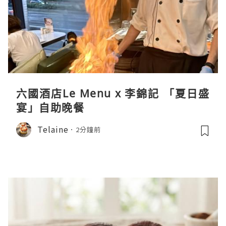
六國酒店Le Menu x 李錦記 「夏日盛
宴」自助晚餐
Telaine
2分鐘前