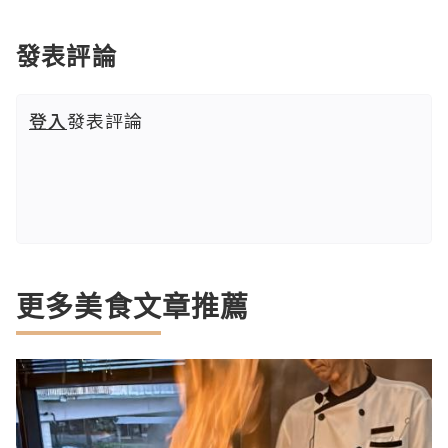
發表評論
登入
發表評論
更多美食文章推薦