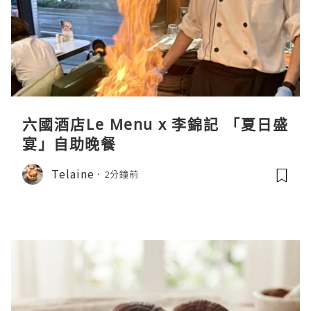
六國酒店Le Menu x 李錦記 「夏日盛
宴」自助晚餐
Telaine
2分鐘前