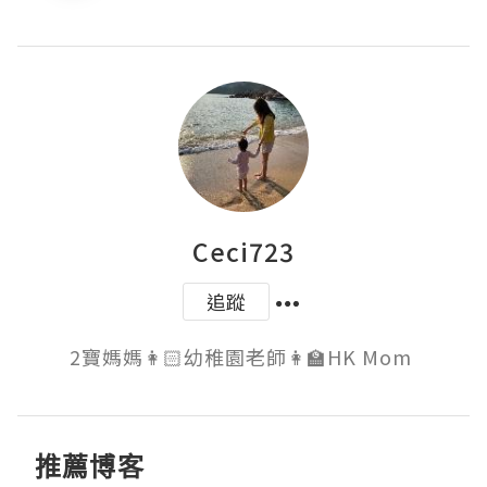
Ceci723
追蹤
推薦博客