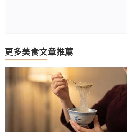
更多美食文章推薦