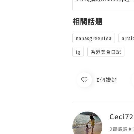
相關話題
nanasgreentea
airsi
ig
香港美食日記
0個讚好
Ceci72