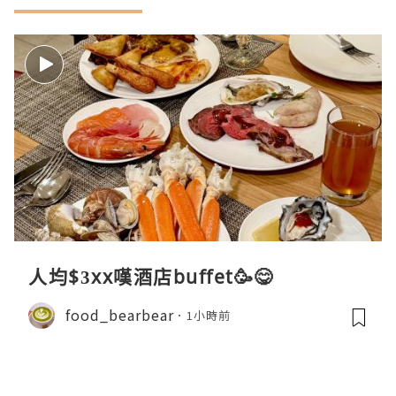
人均$3xx嘆酒店buffet🥳😋
food_bearbear
1小時前