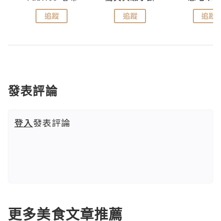
追蹤
追蹤
追蹤
發表評論
登入
發表評論
更多美食文章推薦