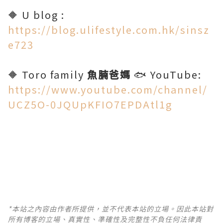
🔶 U blog :
https://blog.ulifestyle.com.hk/sinsz
e723
🔶 Toro family
魚腩爸媽
🐟 YouTube:
https://www.youtube.com/channel/
UCZ5O-0JQUpKFIO7EPDAtl1g
*本站之內容由作者所提供，並不代表本站的立場。因此本站對
所有博客的立場、真實性、準確性及完整性不負任何法律責