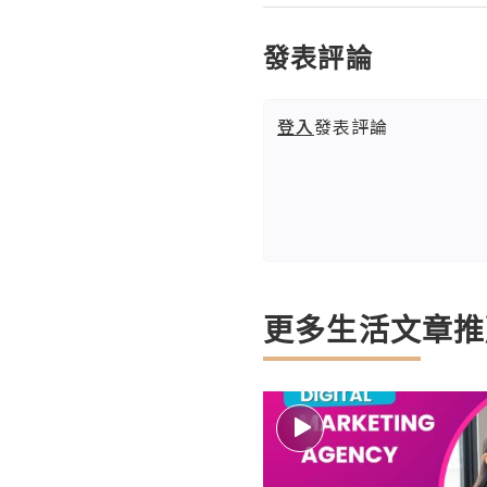
發表評論
登入
發表評論
更多生活文章推