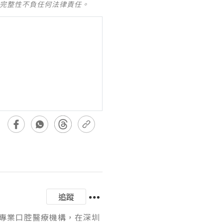
及完整性不負任何法律責任。
追蹤
專業口腔醫療機構，在深圳