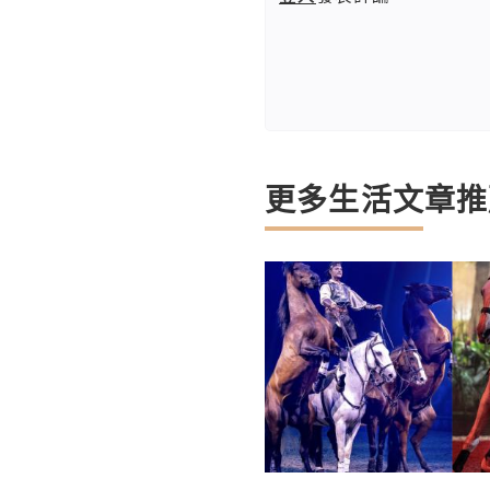
更多生活文章推