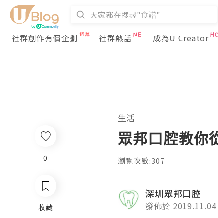
社群創作有價企劃
社群熱話
成為U Creator
生活
眾邦口腔教你
0
瀏覽次數:307
深圳眾邦口腔
發佈於 2019.11.04
收藏