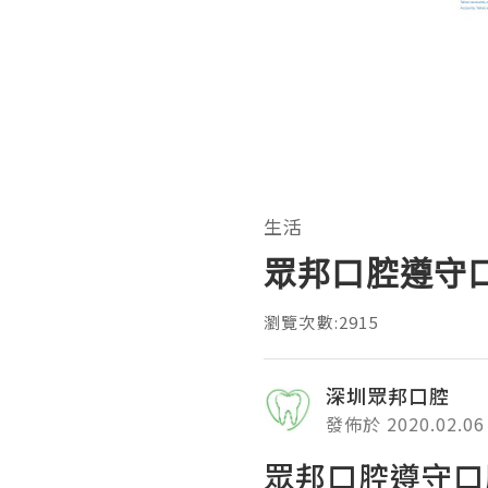
生活
眾邦口腔遵守
瀏覽次數:2915
深圳眾邦口腔
發佈於 2020.02.06
眾邦口腔
遵守口