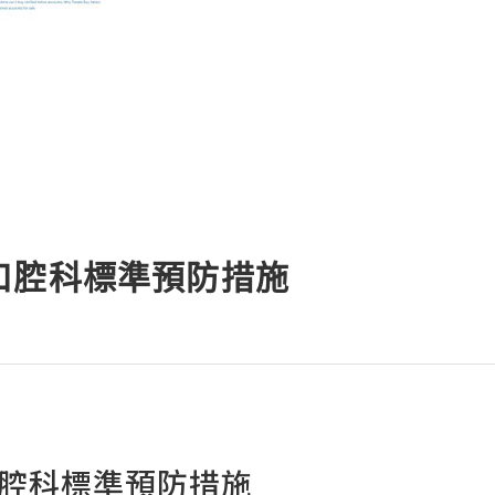
口腔科標準預防措施
腔科標準預防措施