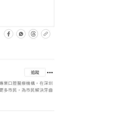
追蹤
專業口腔醫療機構，在深圳
更多市民，為市民解決牙齒