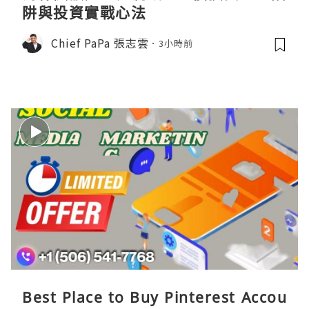
阱與投資實戰心法
Chief PaPa 張志雲
3小時前
Best Place to Buy Pinterest Accou