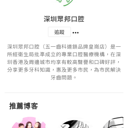
深圳眾邦口腔
追蹤
深圳眾邦口腔（五一齒科連鎖品牌皇崗店）是一
所經衛生局批準成立的專業口腔醫療機構，在深
圳香港及周邊城市均享有較高聲譽和口碑好評，
分享更多牙科知識，惠及更多市民，為市民解決
牙齒問題。
推薦博客