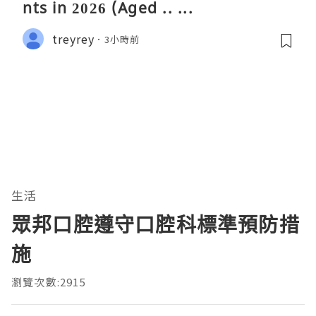
nts in 2026 (Aged .. ...
treyrey
3小時前
生活
眾邦口腔遵守口腔科標準預防措
施
瀏覽次數:2915