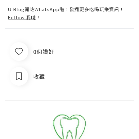
U Blog開咗WhatsApp啦！發掘更多吃喝玩樂資訊！
Follow 我哋
！
0個讚好
收藏