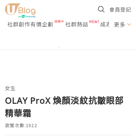
會員登記
社群創作有價企劃
社群熱話
成為U Creato
更多
女生
OLAY ProX 煥顏淡紋抗皺眼部
精華霜
瀏覽次數:1022