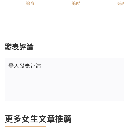
追蹤
追蹤
追蹤
發表評論
登入
發表評論
更多女生文章推薦