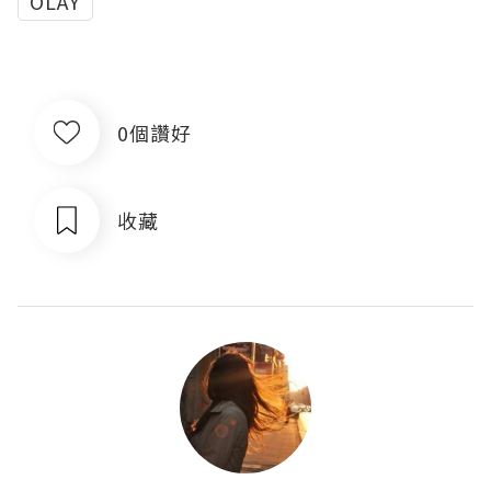
OLAY
0個讚好
收藏