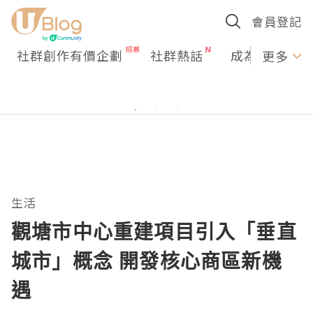
會員登記
社群創作有價企劃
社群熱話
成為U Creato
更多
生活
觀塘市中心重建項目引入「垂直
城市」概念 開發核心商區新機
遇