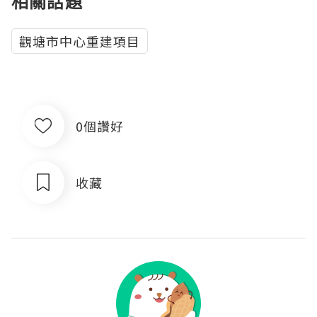
相關話題
觀塘市中心重建項目
0個讚好
收藏