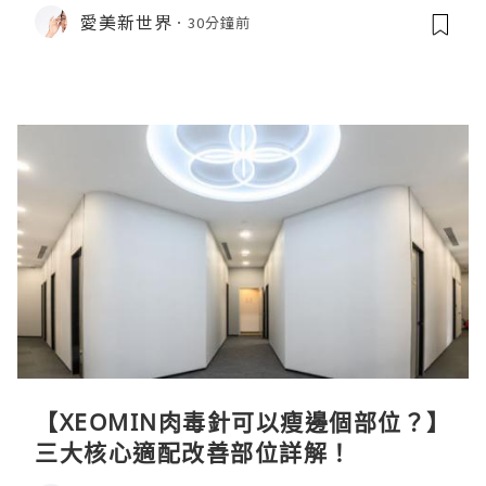
愛美新世界
30分鐘前
【XEOMIN肉毒針可以瘦邊個部位？】
三大核心適配改善部位詳解！