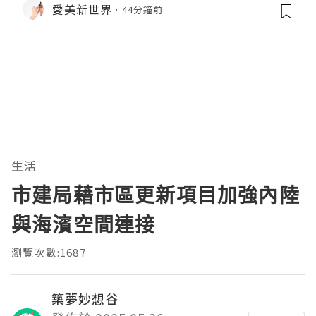
愛美新世界
44分鐘前
生活
市建局藉市區更新項目加強內陸
與海濱空間連接
瀏覽次數:1687
築夢妙想谷