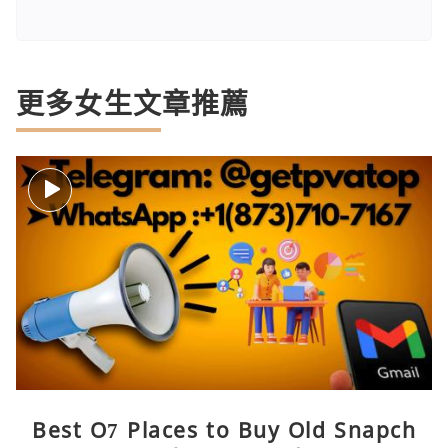
更多女生文章推薦
Best O7 Places to Buy Old Snapch