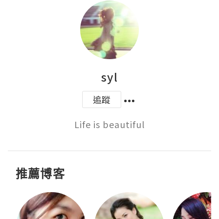
syl
追蹤
Life is beautiful
推薦博客