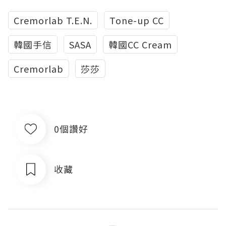
Cremorlab T.E.N.
Tone-up CC
韓國手信
SASA
韓國CC Cream
Cremorlab
莎莎
0個讚好
收藏