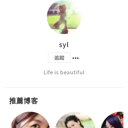
syl
追蹤
Life is beautiful
推薦博客