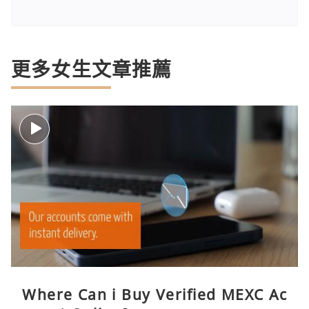
更多女生文章推薦
Where Can i Buy Verified MEXC Ac