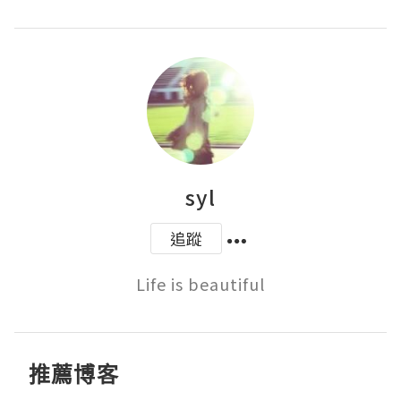
syl
追蹤
Life is beautiful
推薦博客