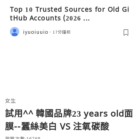
Top 10 Trusted Sources for Old Gi
tHub Accounts (2026 ...
iyuoiuuio
17分鐘前
女生
試用^^ 韓國品牌23 years old面
膜--蠶絲美白 VS 注氧碳酸
瀏覽次數:16768