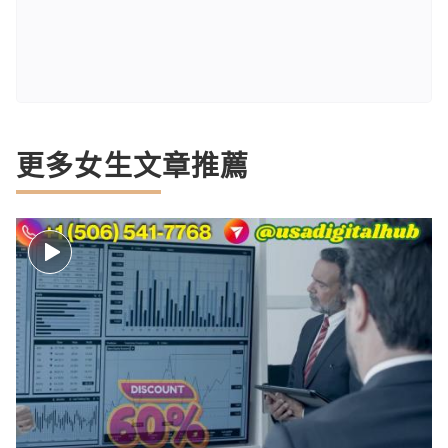
更多女生文章推薦