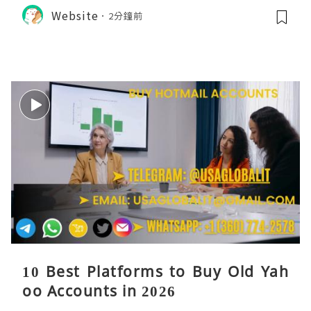
Website
2分鐘前
10 Best Platforms to Buy Old Yah
oo Accounts in 2026