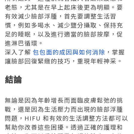
老態，尤其是在早上起床後更為明顯。要
有效減少臉部浮腫，首先要調整生活習
慣，例如多喝水、減少鹽分攝取、保持充
足的睡眠，以及進行適當的臉部按摩，促
進淋巴循環。
深入了解
包包面的成因與如何消除
，掌握
讓臉部回復緊緻的技巧，重現年輕神采。
結論
無論是因為年齡增長而面臨皮膚鬆弛的挑
戰，還是因為生活壓力而出現的臉部浮腫
問題，HIFU 和有效的生活調整方法都可以
幫助你改善這些困擾。透過正確的護理和