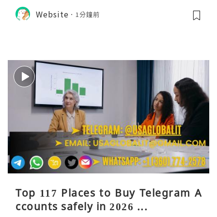
Website
1分鐘前
Top 117 Places to Buy Telegram A
ccounts safely in 2026 ...