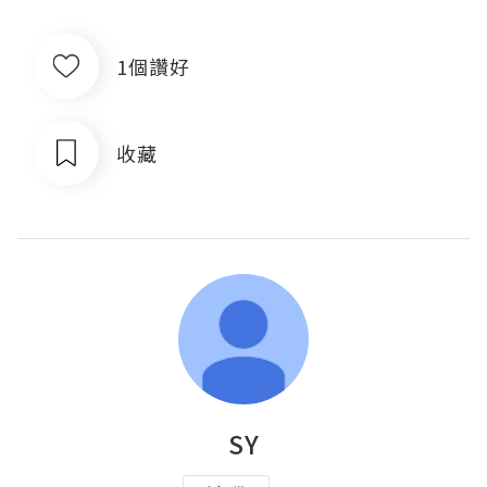
1個讚好
收藏
SY