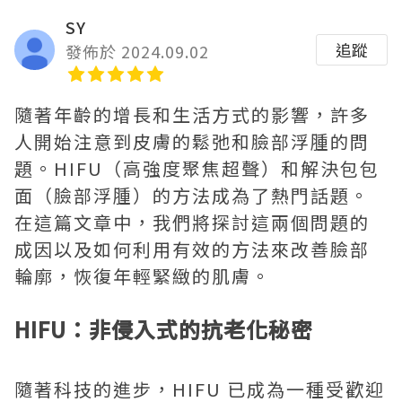
SY
追蹤
發佈於 2024.09.02
隨著年齡的增長和生活方式的影響，許多
人開始注意到皮膚的鬆弛和臉部浮腫的問
題。HIFU（高強度聚焦超聲）和解決包包
面（臉部浮腫）的方法成為了熱門話題。
在這篇文章中，我們將探討這兩個問題的
成因以及如何利用有效的方法來改善臉部
輪廓，恢復年輕緊緻的肌膚。
HIFU：非侵入式的抗老化秘密
隨著科技的進步，HIFU 已成為一種受歡迎