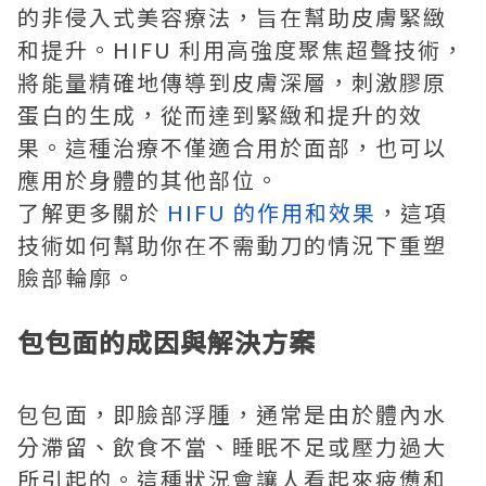
的非侵入式美容療法，旨在幫助皮膚緊緻
和提升。HIFU 利用高強度聚焦超聲技術，
將能量精確地傳導到皮膚深層，刺激膠原
蛋白的生成，從而達到緊緻和提升的效
果。這種治療不僅適合用於面部，也可以
應用於身體的其他部位。
了解更多關於
HIFU 的作用和效果
，這項
技術如何幫助你在不需動刀的情況下重塑
臉部輪廓。
包包面的成因與解決方案
包包面，即臉部浮腫，通常是由於體內水
分滯留、飲食不當、睡眠不足或壓力過大
所引起的。這種狀況會讓人看起來疲憊和