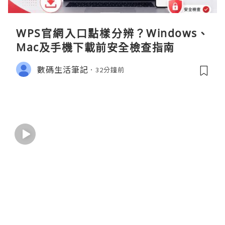
WPS官網入口點樣分辨？Windows、
Mac及手機下載前安全檢查指南
數碼生活筆記
32分鐘前