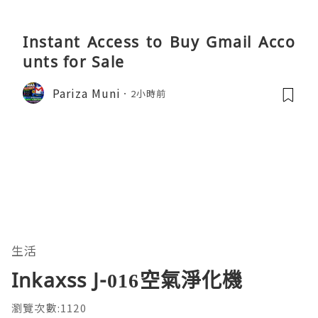
Instant Access to Buy Gmail Acco
unts for Sale
Pariza Muni
2小時前
生活
Inkaxss J-016空氣淨化機
瀏覽次數:1120